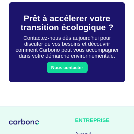
Prêt à accélerer votre
transition écologique ?
Contactez-nous dès aujourd'hui pour
discuter de vos besoins et découvrir
comment Carbono peut vous accompagner
dans votre démarche environnementale.
Nous contacter
ENTREPRISE
Accueil