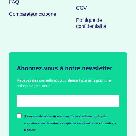
FAQ
CGV
Comparateur carbone
Politique de
confidentialité
Abonnez-vous à notre newsletter
Recevez des conseils et du contenus inspirants pour une
entreprise plus verte !
J'accepte de recevoir vos e-mails et confirme avoir pris
connaissance de votre politique de confidentialité et mentions
légales.