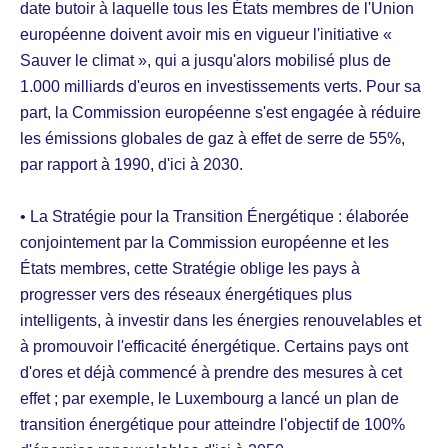
date butoir à laquelle tous les États membres de l'Union
européenne doivent avoir mis en vigueur l'initiative «
Sauver le climat », qui a jusqu'alors mobilisé plus de
1.000 milliards d'euros en investissements verts. Pour sa
part, la Commission européenne s'est engagée à réduire
les émissions globales de gaz à effet de serre de 55%,
par rapport à 1990, d'ici à 2030.
• La Stratégie pour la Transition Énergétique : élaborée
conjointement par la Commission européenne et les
États membres, cette Stratégie oblige les pays à
progresser vers des réseaux énergétiques plus
intelligents, à investir dans les énergies renouvelables et
à promouvoir l'efficacité énergétique. Certains pays ont
d'ores et déjà commencé à prendre des mesures à cet
effet ; par exemple, le Luxembourg a lancé un plan de
transition énergétique pour atteindre l'objectif de 100%