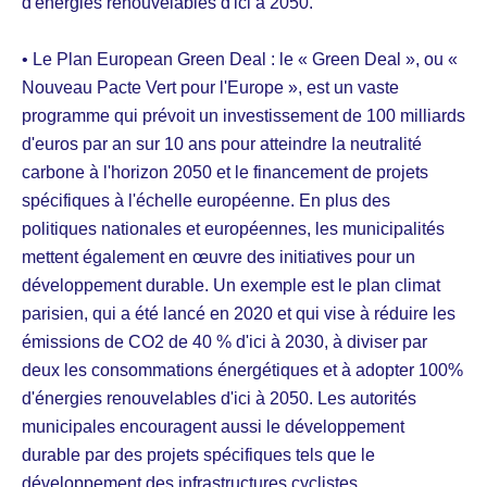
d'énergies renouvelables d'ici à 2050.
• Le Plan European Green Deal : le « Green Deal », ou «
Nouveau Pacte Vert pour l'Europe », est un vaste
programme qui prévoit un investissement de 100 milliards
d'euros par an sur 10 ans pour atteindre la neutralité
carbone à l'horizon 2050 et le financement de projets
spécifiques à l'échelle européenne. En plus des
politiques nationales et européennes, les municipalités
mettent également en œuvre des initiatives pour un
développement durable. Un exemple est le plan climat
parisien, qui a été lancé en 2020 et qui vise à réduire les
émissions de CO2 de 40 % d'ici à 2030, à diviser par
deux les consommations énergétiques et à adopter 100%
d'énergies renouvelables d'ici à 2050. Les autorités
municipales encouragent aussi le développement
durable par des projets spécifiques tels que le
développement des infrastructures cyclistes,