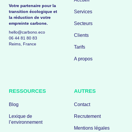
Votre partenaire pour la
transition écologique et
Services
la réduction de votre
empreinte carbone.
Secteurs
hello@carbono.eco
Clients
06 44 81 80 83
Reims, France
Tarifs
A propos
RESSOURCES
AUTRES
Blog
Contact
Lexique de
Recrutement
l’environnement
Mentions légales