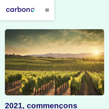
2021, commençons