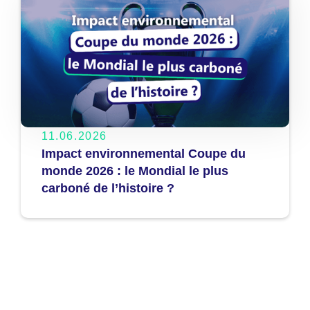
11.06.2026
Impact environnemental Coupe du
monde 2026 : le Mondial le plus
carboné de l’histoire ?