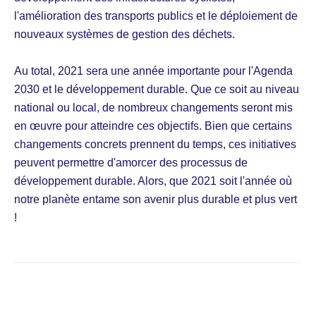
l'amélioration des transports publics et le déploiement de
nouveaux systèmes de gestion des déchets.
Au total, 2021 sera une année importante pour l'Agenda
2030 et le développement durable. Que ce soit au niveau
national ou local, de nombreux changements seront mis
en œuvre pour atteindre ces objectifs. Bien que certains
changements concrets prennent du temps, ces initiatives
peuvent permettre d'amorcer des processus de
développement durable. Alors, que 2021 soit l'année où
notre planète entame son avenir plus durable et plus vert
!