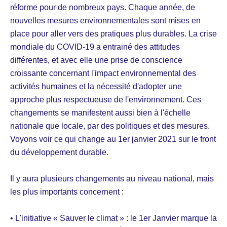
réforme pour de nombreux pays. Chaque année, de
nouvelles mesures environnementales sont mises en
place pour aller vers des pratiques plus durables. La crise
mondiale du COVID-19 a entrainé des attitudes
différentes, et avec elle une prise de conscience
croissante concernant l'impact environnemental des
activités humaines et la nécessité d'adopter une
approche plus respectueuse de l'environnement. Ces
changements se manifestent aussi bien à l'échelle
nationale que locale, par des politiques et des mesures.
Voyons voir ce qui change au 1er janvier 2021 sur le front
du développement durable.
Il y aura plusieurs changements au niveau national, mais
les plus importants concernent :
• L'initiative « Sauver le climat » : le 1er Janvier marque la