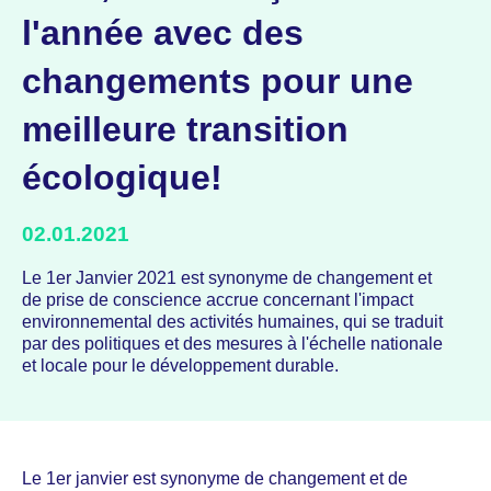
l'année avec des
changements pour une
meilleure transition
écologique!
02.01.2021
Le 1er Janvier 2021 est synonyme de changement et
de prise de conscience accrue concernant l'impact
environnemental des activités humaines, qui se traduit
par des politiques et des mesures à l'échelle nationale
et locale pour le développement durable.
Le 1er janvier est synonyme de changement et de