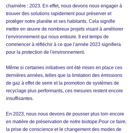
charnière : 2023. En effet, nous devons nous engager à
trouver des solutions rapidement pour préserver et
protéger notre planète et ses habitants. Cela signifie
mettre en œuvre de nombreux projets visant à améliorer
l'environnement qui nous entoure. Il est temps de
commencer à réfléchir à ce que l'année 2023 signifiera
pour la protection de l'environnement.
Même si certaines initiatives ont été mises en place ces
dernières années, telles que la limitation des émissions
de gaz à effet de serre et la promotion de systèmes de
recyclage plus performants, ces mesures restent encore
insuffisantes.
En 2023, nous nous devons de pousser plus loin encore
en matière de préservation de notre biotope.Pour ce faire,
la prise de conscience et le changement des modes de