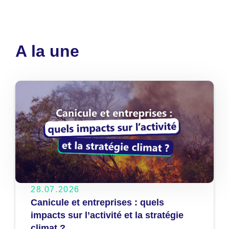
A la une
28.07.2026
Canicule et entreprises : quels
impacts sur l’activité et la stratégie
climat ?