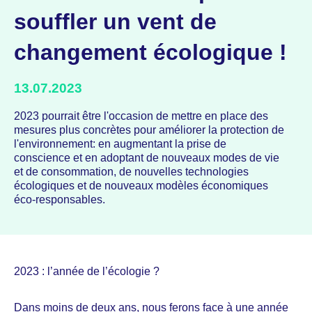
souffler un vent de
changement écologique !
13.07.2023
2023 pourrait être l'occasion de mettre en place des
mesures plus concrètes pour améliorer la protection de
l'environnement: en augmentant la prise de
conscience et en adoptant de nouveaux modes de vie
et de consommation, de nouvelles technologies
écologiques et de nouveaux modèles économiques
éco-responsables.
2023 : l’année de l’écologie ?
Dans moins de deux ans, nous ferons face à une année