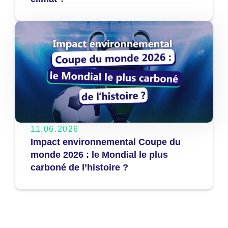
11.06.2026
Impact environnemental Coupe du
monde 2026 : le Mondial le plus
carboné de l’histoire ?