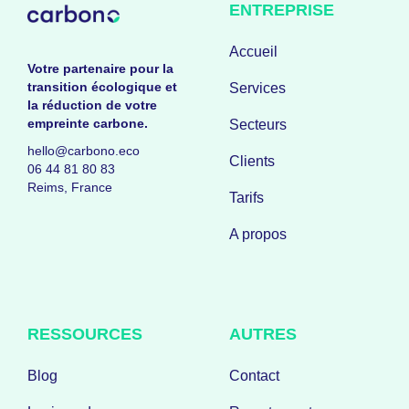
ENTREPRISE
Accueil
Votre partenaire pour la
transition écologique et
Services
la réduction de votre
empreinte carbone.
Secteurs
hello@carbono.eco
Clients
06 44 81 80 83
Reims, France
Tarifs
A propos
RESSOURCES
AUTRES
Blog
Contact