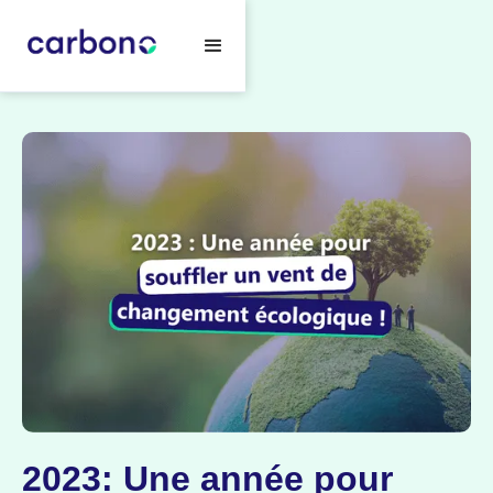
2023: Une année pour