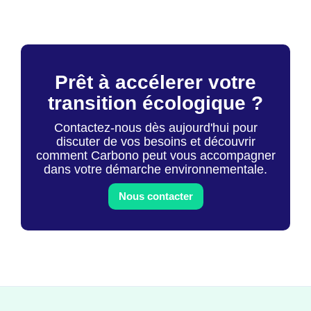
Prêt à accélerer votre
transition écologique ?
Contactez-nous dès aujourd'hui pour
discuter de vos besoins et découvrir
comment Carbono peut vous accompagner
dans votre démarche environnementale.
Nous contacter