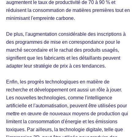
augmentent le taux de productivité de 70 à 90 % et
réduisent la consommation de matières premières tout en
minimisant l'empreinte carbone.
De plus, l'augmentation considérable des inscriptions à
des programmes de mise en correspondance pour le
marché secondaire et le rachat des produits usagés,
signifient que les fabricants et les détaillants peuvent
adapter leur stratégie de prix à ces tendances.
Enfin, les progrès technologiques en matière de
recherche et développement ont aussi un rôle à jouer.
Les nouvelles technologies, comme l'intelligence
artificielle et l'automatisation, peuvent être utilisées pour
mettre en œuvre de nouveaux moyens de production qui
limitent la consommation d'énergie et les émissions
toxiques. Par ailleurs, la technologie digitale, telle que