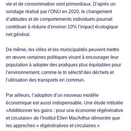
vie et de consommation sont primordiaux. D'après un
sondage réalisé par l'ONU en 2020, le changement
d’attitudes et de comportements individuels pourrait
contribuer à réduire d'environ 10% l'impact écologique
net général.
De même, les villes et les municipalités peuvent mettre
en œuvre certaines politiques visant à encourager leur
population à adopter des pratiques plus équitables pour
l’environnement, comme le tri sélectif des déchets et
l'utilisation des transports en commun.
Par ailleurs, l’adoption d’un nouveau modèle
économique est aussi indispensable. Une étude intitulée
«Additionner les gains : pour une économie régénérative
et circulaire» de l'Institut Ellen MacArthur démontre que
les approches « régénératives et circulaires »