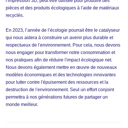
l'impression 3D, peut être utilisée pour produire des
pièces et des produits écologiques à l'aide de matériaux
recyclés.
En 2023, l’année de l’écologie pourrait être le catalyseur
qui nous aidera à construire un avenir plus durable et
respectueux de l'environnement. Pour cela, nous devons
nous engager pour transformer notre consommation et
nos pratiques afin de réduire l'impact écologique net.
Nous devons également mettre en œuvre de nouveaux
modèles économiques et des technologies innovantes
pour lutter contre l'épuisement des ressources et la
destruction de l'environnement. Seul un effort conjoint
permettra à nos générations futures de partager un
monde meilleur.