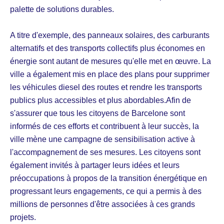
palette de solutions durables.
A titre d'exemple, des panneaux solaires, des carburants
alternatifs et des transports collectifs plus économes en
énergie sont autant de mesures qu'elle met en œuvre. La
ville a également mis en place des plans pour supprimer
les véhicules diesel des routes et rendre les transports
publics plus accessibles et plus abordables.Afin de
s'assurer que tous les citoyens de Barcelone sont
informés de ces efforts et contribuent à leur succès, la
ville mène une campagne de sensibilisation active à
l'accompagnement de ses mesures. Les citoyens sont
également invités à partager leurs idées et leurs
préoccupations à propos de la transition énergétique en
progressant leurs engagements, ce qui a permis à des
millions de personnes d'être associées à ces grands
projets.