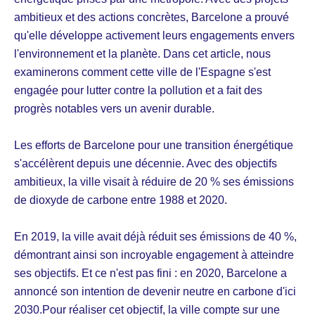
ambitieux et des actions concrètes, Barcelone a prouvé
qu'elle développe activement leurs engagements envers
l'environnement et la planète. Dans cet article, nous
examinerons comment cette ville de l'Espagne s'est
engagée pour lutter contre la pollution et a fait des
progrès notables vers un avenir durable.
Les efforts de Barcelone pour une transition énergétique
s'accélèrent depuis une décennie. Avec des objectifs
ambitieux, la ville visait à réduire de 20 % ses émissions
de dioxyde de carbone entre 1988 et 2020.
En 2019, la ville avait déjà réduit ses émissions de 40 %,
démontrant ainsi son incroyable engagement à atteindre
ses objectifs. Et ce n'est pas fini : en 2020, Barcelone a
annoncé son intention de devenir neutre en carbone d'ici
2030.Pour réaliser cet objectif, la ville compte sur une