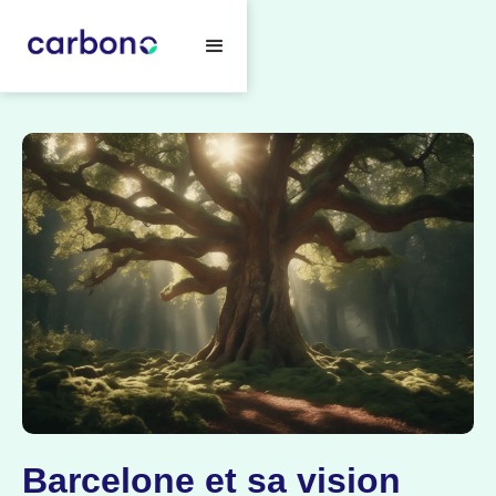
Barcelone et sa vision