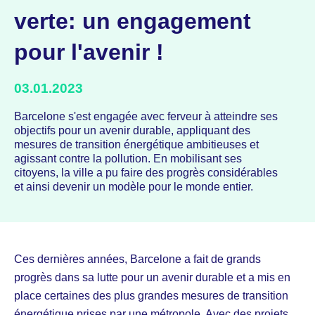
verte: un engagement
pour l'avenir !
03.01.2023
Barcelone s'est engagée avec ferveur à atteindre ses
objectifs pour un avenir durable, appliquant des
mesures de transition énergétique ambitieuses et
agissant contre la pollution. En mobilisant ses
citoyens, la ville a pu faire des progrès considérables
et ainsi devenir un modèle pour le monde entier.
Ces dernières années, Barcelone a fait de grands
progrès dans sa lutte pour un avenir durable et a mis en
place certaines des plus grandes mesures de transition
énergétique prises par une métropole. Avec des projets