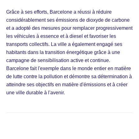
Grâce à ses efforts, Barcelone a réussi à réduire
considérablement ses émissions de dioxyde de carbone
et a adopté des mesures pour remplacer progressivement
les véhicules à essence et à diesel et favoriser les
transports collectifs. La ville a également engagé ses
habitants dans la transition énergétique grâce à une
campagne de sensibilisation active et continue.
Barcelone fait l'exemple dans le monde entier en matière
de lutte contre la pollution et démontre sa détermination à
atteindre ses objectifs en matière d'émissions et à créer
une ville durable à l'avenir.