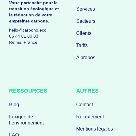
Votre partenaire pour la
transition écologique et
Services
la réduction de votre
empreinte carbone.
Secteurs
hello@carbono.eco
Clients
06 44 81 80 83
Reims, France
Tarifs
A propos
RESSOURCES
AUTRES
Blog
Contact
Lexique de
Recrutement
l’environnement
Mentions légales
FAQ