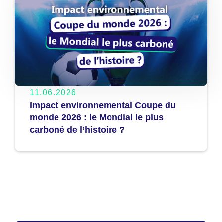
11.06.2026
Impact environnemental Coupe du
monde 2026 : le Mondial le plus
carboné de l’histoire ?