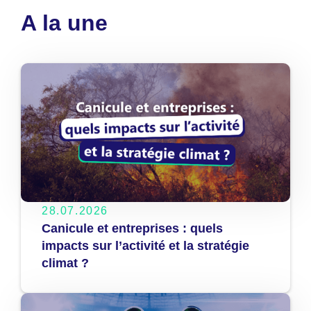
A la une
28.07.2026
Canicule et entreprises : quels
impacts sur l’activité et la stratégie
climat ?