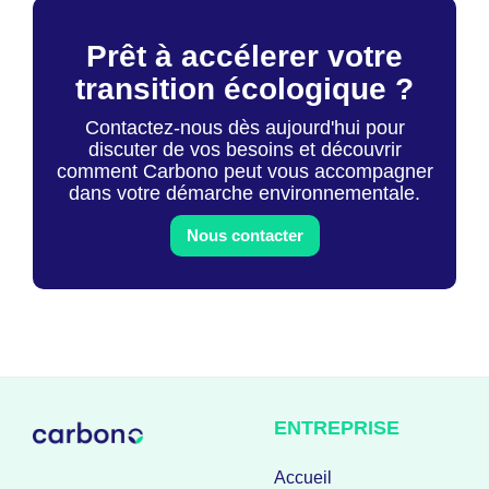
Prêt à accélerer votre
transition écologique ?
Contactez-nous dès aujourd'hui pour
discuter de vos besoins et découvrir
comment Carbono peut vous accompagner
dans votre démarche environnementale.
Nous contacter
ENTREPRISE
Accueil