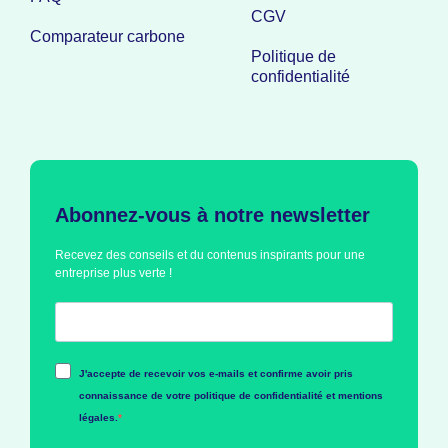
CGV
Comparateur carbone
Politique de
confidentialité
Abonnez-vous à notre newsletter
Recevez des conseils et du contenus inspirants pour une
entreprise plus verte !
J'accepte de recevoir vos e-mails et confirme avoir pris
connaissance de votre politique de confidentialité et mentions
légales.