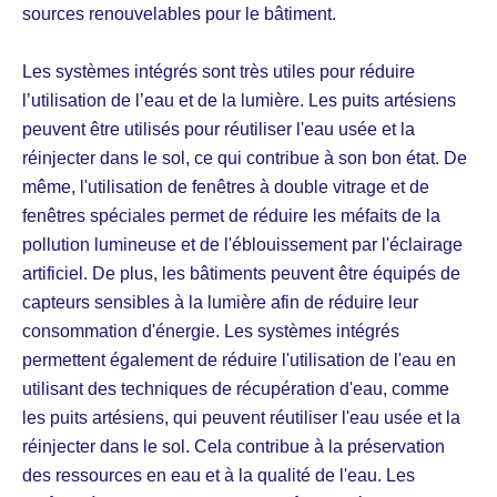
sources renouvelables pour le bâtiment.
Les systèmes intégrés sont très utiles pour réduire
l’utilisation de l’eau et de la lumière. Les puits artésiens
peuvent être utilisés pour réutiliser l'eau usée et la
réinjecter dans le sol, ce qui contribue à son bon état. De
même, l'utilisation de fenêtres à double vitrage et de
fenêtres spéciales permet de réduire les méfaits de la
pollution lumineuse et de l'éblouissement par l'éclairage
artificiel. De plus, les bâtiments peuvent être équipés de
capteurs sensibles à la lumière afin de réduire leur
consommation d'énergie. Les systèmes intégrés
permettent également de réduire l'utilisation de l'eau en
utilisant des techniques de récupération d'eau, comme
les puits artésiens, qui peuvent réutiliser l'eau usée et la
réinjecter dans le sol. Cela contribue à la préservation
des ressources en eau et à la qualité de l'eau. Les