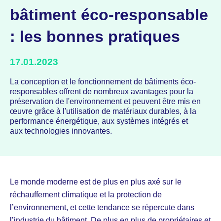
bâtiment éco-responsable
: les bonnes pratiques
17.01.2023
La conception et le fonctionnement de bâtiments éco-
responsables offrent de nombreux avantages pour la
préservation de l'environnement et peuvent être mis en
œuvre grâce à l'utilisation de matériaux durables, à la
performance énergétique, aux systèmes intégrés et
aux technologies innovantes.
Le monde moderne est de plus en plus axé sur le
réchauffement climatique et la protection de
l’environnement, et cette tendance se répercute dans
l’industrie du bâtiment. De plus en plus de propriétaires et