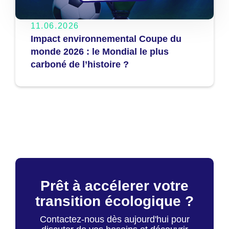
11.06.2026
Impact environnemental Coupe du
monde 2026 : le Mondial le plus
carboné de l’histoire ?
Prêt à accélerer votre
transition écologique ?
Contactez-nous dès aujourd'hui pour