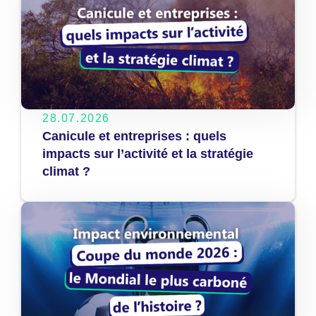
28.07.2026
Canicule et entreprises : quels
impacts sur l’activité et la stratégie
climat ?