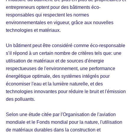
entrepreneurs optent pour des bâtiments éco-
responsables qui respectent les normes
environnementales en vigueur, grâce aux nouvelles
technologies et matériaux.
Un bâtiment peut être considéré comme éco-responsable
s’il répond à un certain nombre de critères tels que: une
utilisation de matériaux et de sources d'énergie
respectueuses de l'environnement, une performance
énergétique optimale, des systèmes intégrés pour
économiser l'eau et la lumière naturelle, et des
technologies innovantes pour réduire le bruit et l'émission
des polluants.
Selon une étude citée par l'Organisation de l'aviation
mondiale et le Fonds mondial pour la nature, l'utilisation
de matériaux durables dans la construction et