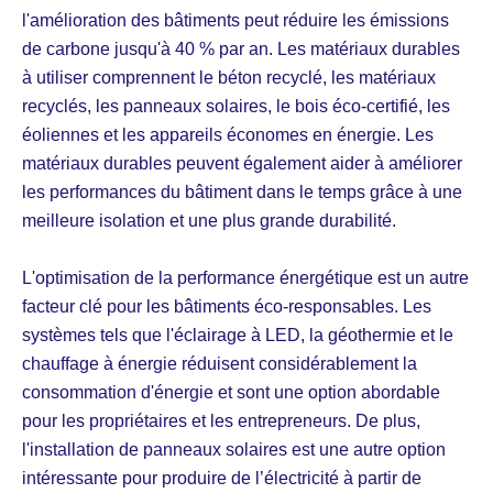
l'amélioration des bâtiments peut réduire les émissions
de carbone jusqu'à 40 % par an. Les matériaux durables
à utiliser comprennent le béton recyclé, les matériaux
recyclés, les panneaux solaires, le bois éco-certifié, les
éoliennes et les appareils économes en énergie. Les
matériaux durables peuvent également aider à améliorer
les performances du bâtiment dans le temps grâce à une
meilleure isolation et une plus grande durabilité.
L'optimisation de la performance énergétique est un autre
facteur clé pour les bâtiments éco-responsables. Les
systèmes tels que l'éclairage à LED, la géothermie et le
chauffage à énergie réduisent considérablement la
consommation d'énergie et sont une option abordable
pour les propriétaires et les entrepreneurs. De plus,
l'installation de panneaux solaires est une autre option
intéressante pour produire de l’électricité à partir de