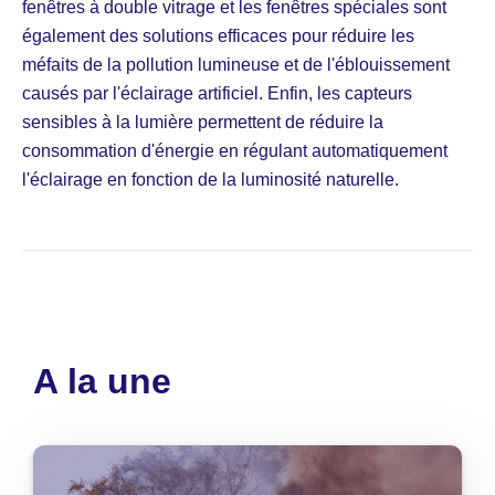
fenêtres à double vitrage et les fenêtres spéciales sont
également des solutions efficaces pour réduire les
méfaits de la pollution lumineuse et de l'éblouissement
causés par l'éclairage artificiel. Enfin, les capteurs
sensibles à la lumière permettent de réduire la
consommation d'énergie en régulant automatiquement
l'éclairage en fonction de la luminosité naturelle.
A la une