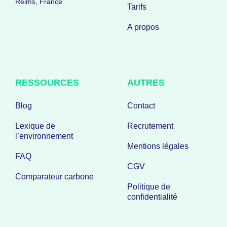
Reims, France
Tarifs
A propos
RESSOURCES
AUTRES
Blog
Contact
Lexique de
Recrutement
l’environnement
Mentions légales
FAQ
CGV
Comparateur carbone
Politique de
confidentialité