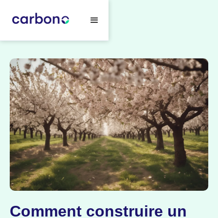
Comment construire un