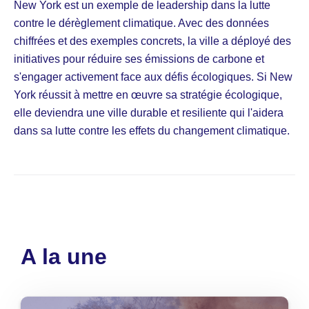
New York est un exemple de leadership dans la lutte
contre le dérèglement climatique. Avec des données
chiffrées et des exemples concrets, la ville a déployé des
initiatives pour réduire ses émissions de carbone et
s'engager activement face aux défis écologiques. Si New
York réussit à mettre en œuvre sa stratégie écologique,
elle deviendra une ville durable et resiliente qui l'aidera
dans sa lutte contre les effets du changement climatique.
A la une