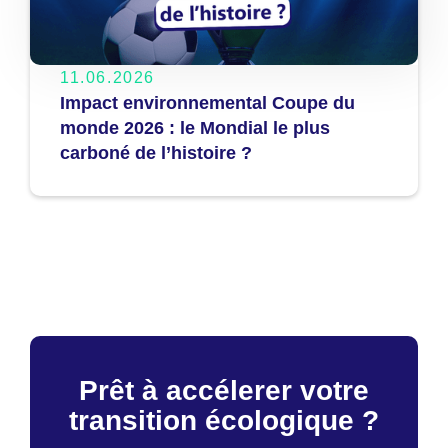
11.06.2026
Impact environnemental Coupe du
monde 2026 : le Mondial le plus
carboné de l’histoire ?
Prêt à accélerer votre
transition écologique ?