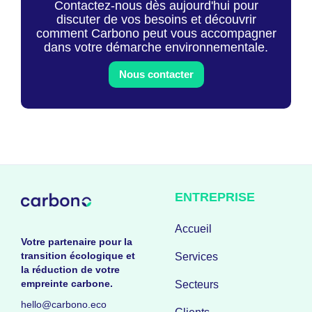
Contactez-nous dès aujourd'hui pour
discuter de vos besoins et découvrir
comment Carbono peut vous accompagner
dans votre démarche environnementale.
Nous contacter
ENTREPRISE
Accueil
Votre partenaire pour la
transition écologique et
Services
la réduction de votre
empreinte carbone.
Secteurs
hello@carbono.eco