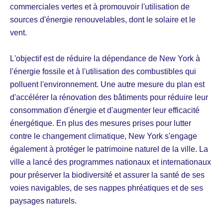
commerciales vertes et à promouvoir l'utilisation de
sources d'énergie renouvelables, dont le solaire et le
vent.
L'objectif est de réduire la dépendance de New York à
l'énergie fossile et à l'utilisation des combustibles qui
polluent l'environnement. Une autre mesure du plan est
d'accélérer la rénovation des bâtiments pour réduire leur
consommation d'énergie et d'augmenter leur efficacité
énergétique. En plus des mesures prises pour lutter
contre le changement climatique, New York s'engage
également à protéger le patrimoine naturel de la ville. La
ville a lancé des programmes nationaux et internationaux
pour préserver la biodiversité et assurer la santé de ses
voies navigables, de ses nappes phréatiques et de ses
paysages naturels.