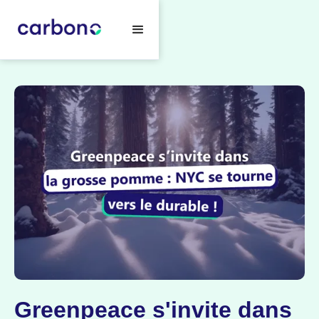
Greenpeace s'invite dans