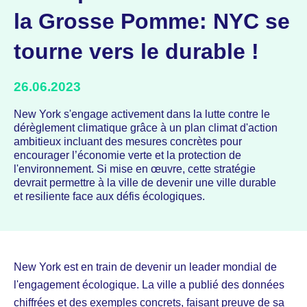
la Grosse Pomme: NYC se
tourne vers le durable !
26.06.2023
New York s'engage activement dans la lutte contre le
dérèglement climatique grâce à un plan climat d'action
ambitieux incluant des mesures concrètes pour
encourager l’économie verte et la protection de
l'environnement. Si mise en œuvre, cette stratégie
devrait permettre à la ville de devenir une ville durable
et resiliente face aux défis écologiques.
New York est en train de devenir un leader mondial de
l'engagement écologique. La ville a publié des données
chiffrées et des exemples concrets, faisant preuve de sa