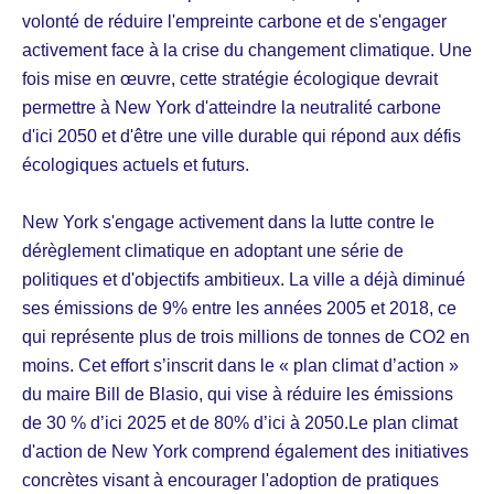
volonté de réduire l'empreinte carbone et de s'engager
activement face à la crise du changement climatique. Une
fois mise en œuvre, cette stratégie écologique devrait
permettre à New York d'atteindre la neutralité carbone
d'ici 2050 et d'être une ville durable qui répond aux défis
écologiques actuels et futurs.
New York s'engage activement dans la lutte contre le
dérèglement climatique en adoptant une série de
politiques et d'objectifs ambitieux. La ville a déjà diminué
ses émissions de 9% entre les années 2005 et 2018, ce
qui représente plus de trois millions de tonnes de CO2 en
moins. Cet effort s’inscrit dans le « plan climat d’action »
du maire Bill de Blasio, qui vise à réduire les émissions
de 30 % d’ici 2025 et de 80% d’ici à 2050.Le plan climat
d'action de New York comprend également des initiatives
concrètes visant à encourager l'adoption de pratiques