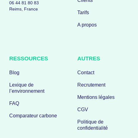
Clients
06 44 81 80 83
Reims, France
Tarifs
A propos
RESSOURCES
AUTRES
Blog
Contact
Lexique de
Recrutement
l’environnement
Mentions légales
FAQ
CGV
Comparateur carbone
Politique de
confidentialité