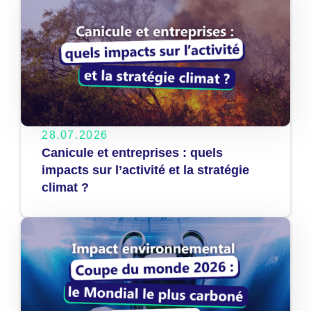
28.07.2026
Canicule et entreprises : quels
impacts sur l’activité et la stratégie
climat ?