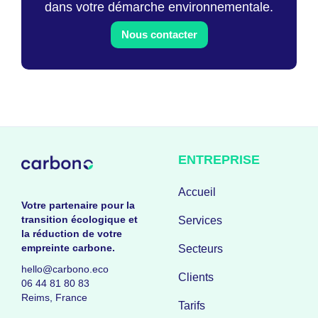
dans votre démarche environnementale.
Nous contacter
ENTREPRISE
Accueil
Votre partenaire pour la
transition écologique et
Services
la réduction de votre
empreinte carbone.
Secteurs
hello@carbono.eco
Clients
06 44 81 80 83
Reims, France
Tarifs