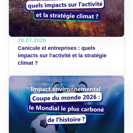
28.07.2026
Canicule et entreprises : quels
impacts sur l’activité et la stratégie
climat ?