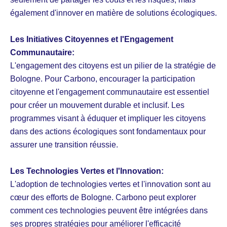
également d'innover en matière de solutions écologiques.
Les Initiatives Citoyennes et l'Engagement
Communautaire:
L'engagement des citoyens est un pilier de la stratégie de
Bologne. Pour Carbono, encourager la participation
citoyenne et l'engagement communautaire est essentiel
pour créer un mouvement durable et inclusif. Les
programmes visant à éduquer et impliquer les citoyens
dans des actions écologiques sont fondamentaux pour
assurer une transition réussie.
Les Technologies Vertes et l'Innovation:
L'adoption de technologies vertes et l'innovation sont au
cœur des efforts de Bologne. Carbono peut explorer
comment ces technologies peuvent être intégrées dans
ses propres stratégies pour améliorer l'efficacité