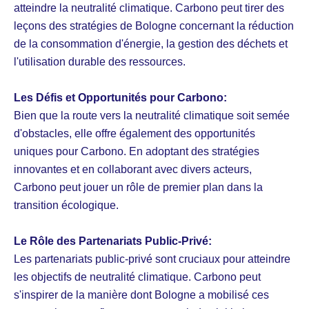
atteindre la neutralité climatique. Carbono peut tirer des
leçons des stratégies de Bologne concernant la réduction
de la consommation d'énergie, la gestion des déchets et
l'utilisation durable des ressources.
Les Défis et Opportunités pour Carbono:
Bien que la route vers la neutralité climatique soit semée
d'obstacles, elle offre également des opportunités
uniques pour Carbono. En adoptant des stratégies
innovantes et en collaborant avec divers acteurs,
Carbono peut jouer un rôle de premier plan dans la
transition écologique.
Le Rôle des Partenariats Public-Privé:
Les partenariats public-privé sont cruciaux pour atteindre
les objectifs de neutralité climatique. Carbono peut
s'inspirer de la manière dont Bologne a mobilisé ces