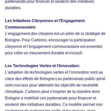
partenariats pour financer et soutenir des initiatives
durables.
Les Initiatives Citoyennes et l'Engagement
Communautaire:
L'engagement des citoyens est un pilier de la stratégie de
Bologne. Pour Carbono, encourager la participation
citoyenne et l'engagement communautaire est essentiel
pour créer un mouvement durable et inclusif.
Les Technologies Vertes et l'Innovation:
L'adoption de technologies vertes et l'innovation sont au
cœur des efforts de Bologne.Les partenariats public-privé
sont cruciaux pour atteindre les objectifs de neutralité
climatique. Carbono peut s'inspirer de la manière dont
Bologne a mobilisé ces partenariats pour financer et
soutenir des initiatives durables. Ce modèle permet non
seulement de partager les coûts et les risques, mais