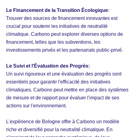
Le Financement de la Transition Écologique:
Trouver des sources de financement innovantes est
crucial pour soutenir les initiatives de neutralité
climatique. Carbono peut explorer diverses options de
financement, telles que les subventions, les
investissements privés et les partenariats public-privé.
Le Suivi et l'Évaluation des Progrès:
Un suivi rigoureux et une évaluation des progrès sont
essentiels pour garantir l'efficacité des initiatives
climatiques. Carbono peut mettre en place des systèmes
de mesure et de rapport pour évaluer l'impact de ses
actions sur l'environnement.
L'expérience de Bologne offre à Carbono un modèle
riche et diversifié pour la neutralité climatique. En