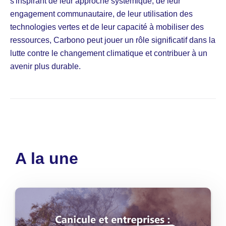
s'inspirant de leur approche systémique, de leur
engagement communautaire, de leur utilisation des
technologies vertes et de leur capacité à mobiliser des
ressources, Carbono peut jouer un rôle significatif dans la
lutte contre le changement climatique et contribuer à un
avenir plus durable.
A la une