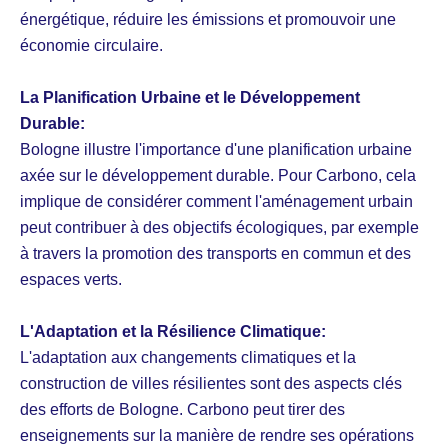
énergétique, réduire les émissions et promouvoir une
économie circulaire.
La Planification Urbaine et le Développement
Durable:
Bologne illustre l'importance d'une planification urbaine
axée sur le développement durable. Pour Carbono, cela
implique de considérer comment l'aménagement urbain
peut contribuer à des objectifs écologiques, par exemple
à travers la promotion des transports en commun et des
espaces verts.
L'Adaptation et la Résilience Climatique:
L'adaptation aux changements climatiques et la
construction de villes résilientes sont des aspects clés
des efforts de Bologne. Carbono peut tirer des
enseignements sur la manière de rendre ses opérations