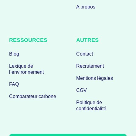
A propos
RESSOURCES
AUTRES
Blog
Contact
Lexique de
Recrutement
l’environnement
Mentions légales
FAQ
CGV
Comparateur carbone
Politique de
confidentialité