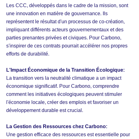
Les CCC, développés dans le cadre de la mission, sont
une innovation en matière de gouvernance. Ils
représentent le résultat d'un processus de co-création,
impliquant différents acteurs gouvernementaux et des
parties prenantes privées et civiques. Pour Carbono,
s'inspirer de ces contrats pourrait accélérer nos propres
efforts de durabilité.
L'Impact Économique de la Transition Écologique:
La transition vers la neutralité climatique a un impact
économique significatif. Pour Carbono, comprendre
comment les initiatives écologiques peuvent stimuler
l'économie locale, créer des emplois et favoriser un
développement durable est crucial.
La Gestion des Ressources chez Carbono:
Une gestion efficace des ressources est essentielle pour