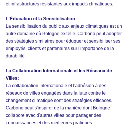
et infrastructures résistantes aux impacts climatiques.
L'Éducation et la Sensibilisation:
La sensibilisation du public aux enjeux climatiques est un
autre domaine où Bologne excelle. Carbono peut adopter
des stratégies similaires pour éduquer et sensibiliser ses
employés, clients et partenaires sur l'importance de la
durabilité.
La Collaboration Internationale et les Réseaux de
Villes:
La collaboration internationale et l'adhésion à des
réseaux de villes engagées dans la lutte contre le
changement climatique sont des stratégies efficaces.
Carbono peut s'inspirer de la manière dont Bologne
collabore avec d'autres villes pour partager des
connaissances et des meilleures pratiques.