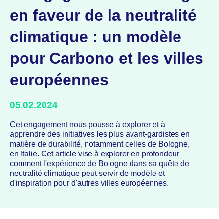
en faveur de la neutralité
climatique : un modèle
pour Carbono et les villes
européennes
05.02.2024
Cet engagement nous pousse à explorer et à
apprendre des initiatives les plus avant-gardistes en
matière de durabilité, notamment celles de Bologne,
en Italie. Cet article vise à explorer en profondeur
comment l'expérience de Bologne dans sa quête de
neutralité climatique peut servir de modèle et
d'inspiration pour d'autres villes européennes.