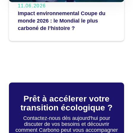
11.06.2026
Impact environnemental Coupe du
monde 2026 : le Mondial le plus
carboné de l’histoire ?
Prêt à accélerer votre
transition écologique ?
Contactez-nous dès aujourd'hui pour
discuter de vos besoins et découvrir
comment Carbono peut vous accompagner