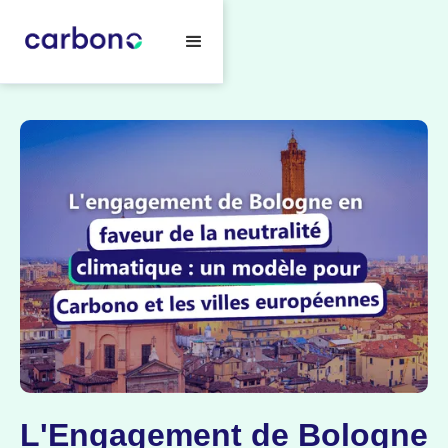
L'Engagement de Bologne