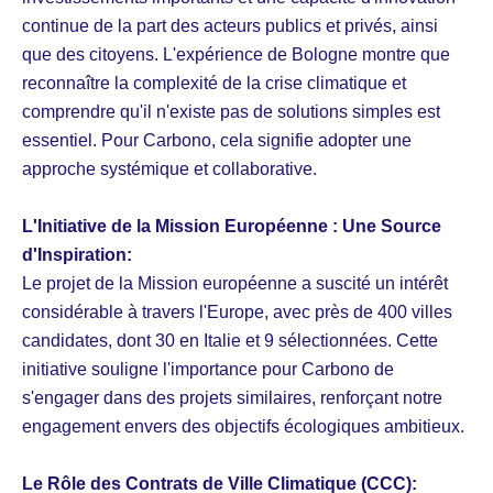
continue de la part des acteurs publics et privés, ainsi
que des citoyens. L'expérience de Bologne montre que
reconnaître la complexité de la crise climatique et
comprendre qu'il n'existe pas de solutions simples est
essentiel. Pour Carbono, cela signifie adopter une
approche systémique et collaborative.
L'Initiative de la Mission Européenne : Une Source
d'Inspiration:
Le projet de la Mission européenne a suscité un intérêt
considérable à travers l'Europe, avec près de 400 villes
candidates, dont 30 en Italie et 9 sélectionnées. Cette
initiative souligne l'importance pour Carbono de
s'engager dans des projets similaires, renforçant notre
engagement envers des objectifs écologiques ambitieux.
Le Rôle des Contrats de Ville Climatique (CCC):