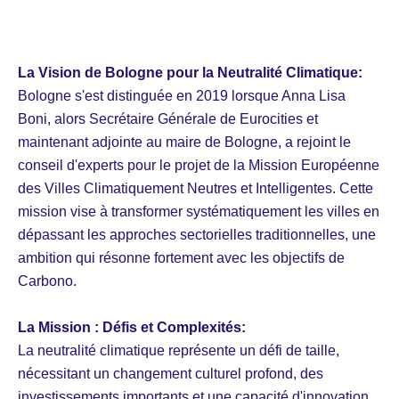
La Vision de Bologne pour la Neutralité Climatique:
Bologne s'est distinguée en 2019 lorsque Anna Lisa
Boni, alors Secrétaire Générale de Eurocities et
maintenant adjointe au maire de Bologne, a rejoint le
conseil d'experts pour le projet de la Mission Européenne
des Villes Climatiquement Neutres et Intelligentes. Cette
mission vise à transformer systématiquement les villes en
dépassant les approches sectorielles traditionnelles, une
ambition qui résonne fortement avec les objectifs de
Carbono.
La Mission : Défis et Complexités:
La neutralité climatique représente un défi de taille,
nécessitant un changement culturel profond, des
investissements importants et une capacité d'innovation