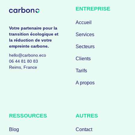
ENTREPRISE
Accueil
Votre partenaire pour la
transition écologique et
Services
la réduction de votre
empreinte carbone.
Secteurs
hello@carbono.eco
Clients
06 44 81 80 83
Reims, France
Tarifs
A propos
RESSOURCES
AUTRES
Blog
Contact