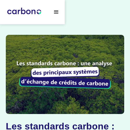
Les standards carbone :