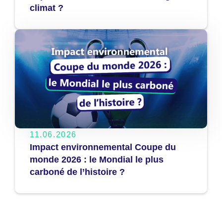
climat ?
11.06.2026
Impact environnemental Coupe du
monde 2026 : le Mondial le plus
carboné de l’histoire ?