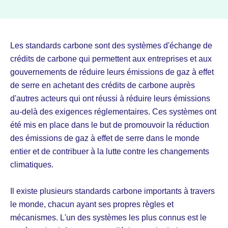
Les standards carbone sont des systèmes d'échange de
crédits de carbone qui permettent aux entreprises et aux
gouvernements de réduire leurs émissions de gaz à effet
de serre en achetant des crédits de carbone auprès
d'autres acteurs qui ont réussi à réduire leurs émissions
au-delà des exigences réglementaires. Ces systèmes ont
été mis en place dans le but de promouvoir la réduction
des émissions de gaz à effet de serre dans le monde
entier et de contribuer à la lutte contre les changements
climatiques.
Il existe plusieurs standards carbone importants à travers
le monde, chacun ayant ses propres règles et
mécanismes. L'un des systèmes les plus connus est le