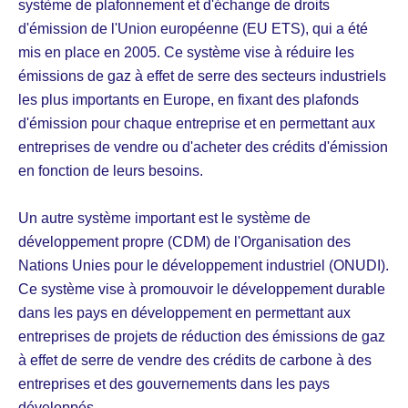
système de plafonnement et d'échange de droits
d'émission de l'Union européenne (EU ETS), qui a été
mis en place en 2005. Ce système vise à réduire les
émissions de gaz à effet de serre des secteurs industriels
les plus importants en Europe, en fixant des plafonds
d'émission pour chaque entreprise et en permettant aux
entreprises de vendre ou d'acheter des crédits d'émission
en fonction de leurs besoins.
Un autre système important est le système de
développement propre (CDM) de l'Organisation des
Nations Unies pour le développement industriel (ONUDI).
Ce système vise à promouvoir le développement durable
dans les pays en développement en permettant aux
entreprises de projets de réduction des émissions de gaz
à effet de serre de vendre des crédits de carbone à des
entreprises et des gouvernements dans les pays
développés.