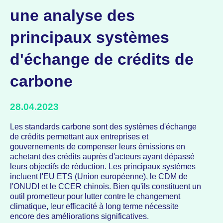
une analyse des
principaux systèmes
d'échange de crédits de
carbone
28.04.2023
Les standards carbone sont des systèmes d'échange
de crédits permettant aux entreprises et
gouvernements de compenser leurs émissions en
achetant des crédits auprès d'acteurs ayant dépassé
leurs objectifs de réduction. Les principaux systèmes
incluent l'EU ETS (Union européenne), le CDM de
l'ONUDI et le CCER chinois. Bien qu'ils constituent un
outil prometteur pour lutter contre le changement
climatique, leur efficacité à long terme nécessite
encore des améliorations significatives.