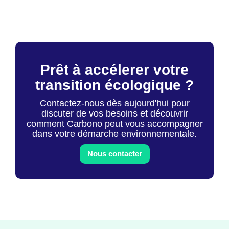
Prêt à accélerer votre
transition écologique ?
Contactez-nous dès aujourd'hui pour
discuter de vos besoins et découvrir
comment Carbono peut vous accompagner
dans votre démarche environnementale.
Nous contacter