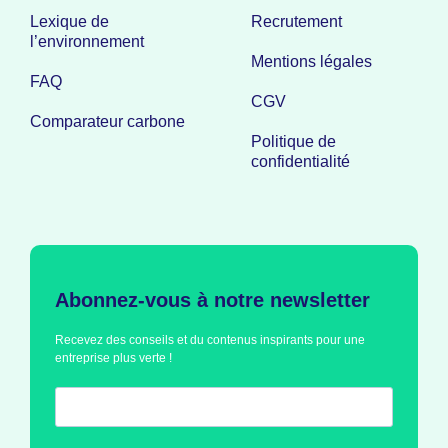
Lexique de
Recrutement
l’environnement
Mentions légales
FAQ
CGV
Comparateur carbone
Politique de
confidentialité
Abonnez-vous à notre newsletter
Recevez des conseils et du contenus inspirants pour une
entreprise plus verte !