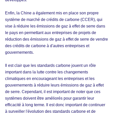
Enfin, la Chine a également mis en place son propre
système de marché de crédits de carbone (CCER), qui
vise à réduire les émissions de gaz à effet de serre dans
le pays en permettant aux entreprises de projets de
réduction des émissions de gaz à effet de serre de vendre
des crédits de carbone à d'autres entreprises et
gouvernements.
Il est clair que les standards carbone jouent un rôle
important dans la lutte contre les changements
climatiques en encourageant les entreprises et les
gouvernements à réduire leurs émissions de gaz à effet
de serre. Cependant, il est important de noter que ces
systèmes doivent être améliorés pour garantir leur
efficacité à long terme. Il est donc important de continuer
à surveiller l'évolution des standards carbone et de