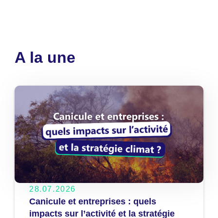
A la une
28.07.2026
Canicule et entreprises : quels
impacts sur l’activité et la stratégie