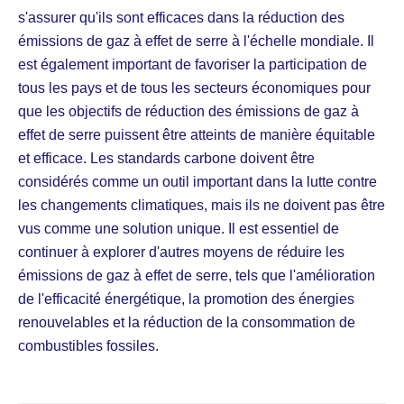
s'assurer qu'ils sont efficaces dans la réduction des
émissions de gaz à effet de serre à l'échelle mondiale. Il
est également important de favoriser la participation de
tous les pays et de tous les secteurs économiques pour
que les objectifs de réduction des émissions de gaz à
effet de serre puissent être atteints de manière équitable
et efficace. Les standards carbone doivent être
considérés comme un outil important dans la lutte contre
les changements climatiques, mais ils ne doivent pas être
vus comme une solution unique. Il est essentiel de
continuer à explorer d'autres moyens de réduire les
émissions de gaz à effet de serre, tels que l'amélioration
de l'efficacité énergétique, la promotion des énergies
renouvelables et la réduction de la consommation de
combustibles fossiles.