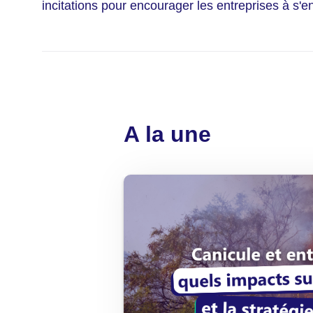
incitations pour encourager les entreprises à s'e
A la une