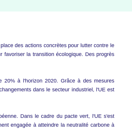
 place des actions concrètes pour lutter contre le
 favoriser la transition écologique. Des progrès
de 20% à l'horizon 2020. Grâce à des mesures
changements dans le secteur industriel, l'UE est
opéenne. Dans le cadre du pacte vert, l'UE s'est
nt engagée à atteindre la neutralité carbone à