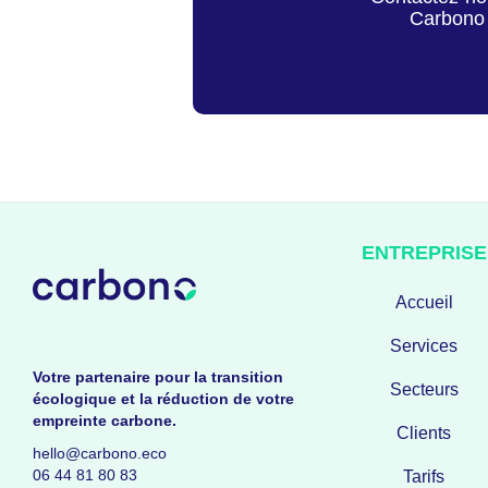
Carbono 
ENTREPRISE
Accueil
Services
Votre partenaire pour la transition
Secteurs
écologique et la réduction de votre
empreinte carbone.
Clients
hello@carbono.eco
06 44 81 80 83
Tarifs