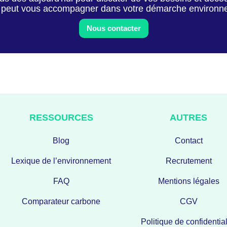
peut vous accompagner dans votre démarche environn
Nous contacter
RESSOURCES
AUTRES
Blog
Contact
Lexique de l’environnement
Recrutement
FAQ
Mentions légales
Comparateur carbone
CGV
Politique de confidential