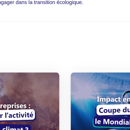
ngager dans la transition écologique.