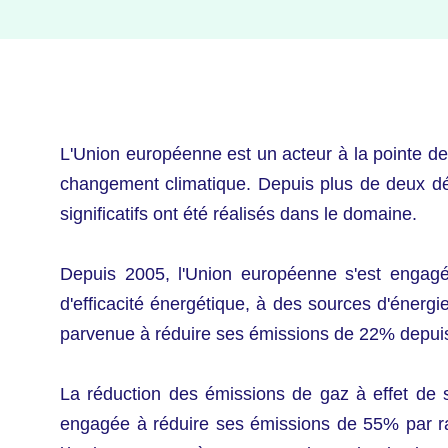
L'Union européenne est un acteur à la pointe de l
changement climatique. Depuis plus de deux déce
significatifs ont été réalisés dans le domaine.
Depuis 2005, l'Union européenne s'est engag
d'efficacité énergétique, à des sources d'énerg
parvenue à réduire ses émissions de 22% depuis 
La réduction des émissions de gaz à effet de se
engagée à réduire ses émissions de 55% par ra