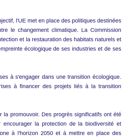
jectif, l'UE met en place des politiques destinées
contre le changement climatique. La Commission
ction et la restauration des habitats naturels et
mpreinte écologique de ses industries et de ses
ses à s'engager dans une transition écologique.
ses à financer des projets liés à la transition
 la promouvoir. Des progrès significatifs ont été
encourager la protection de la biodiversité et
rbone à l'horizon 2050 et à mettre en place des