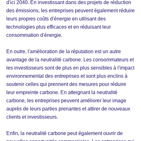
d'ici 2040. En investissant dans des projets de réduction
des émissions, les entreprises peuvent également réduire
leurs propres coûts d'énergie en utilisant des
technologies plus efficaces et en réduisant leur
consommation d'énergie.
En outre, l'amélioration de la réputation est un autre
avantage de la neutralité carbone. Les consommateurs et
les investisseurs sont de plus en plus sensibles à l'impact
environnemental des entreprises et sont plus enclins à
soutenir celles qui prennent des mesures pour réduire
leur empreinte carbone. En atteignant la neutralité
carbone, les entreprises peuvent améliorer leur image
auprès de leurs parties prenantes et attirer de nouveaux
clients et investisseurs.
Enfin, la neutralité carbone peut également ouvrir de