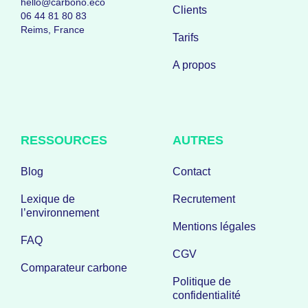
hello@carbono.eco
Clients
06 44 81 80 83
Reims, France
Tarifs
A propos
RESSOURCES
AUTRES
Blog
Contact
Lexique de
Recrutement
l’environnement
Mentions légales
FAQ
CGV
Comparateur carbone
Politique de
confidentialité