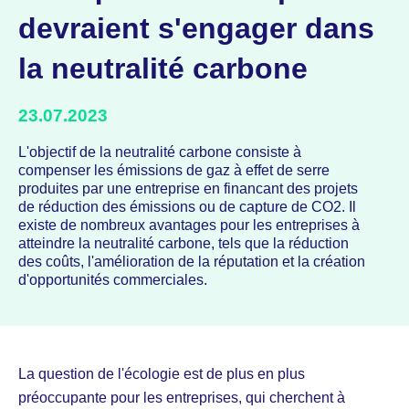
devraient s'engager dans
la neutralité carbone
23.07.2023
L'objectif de la neutralité carbone consiste à
compenser les émissions de gaz à effet de serre
produites par une entreprise en financant des projets
de réduction des émissions ou de capture de CO2. Il
existe de nombreux avantages pour les entreprises à
atteindre la neutralité carbone, tels que la réduction
des coûts, l'amélioration de la réputation et la création
d'opportunités commerciales.
La question de l'écologie est de plus en plus
préoccupante pour les entreprises, qui cherchent à