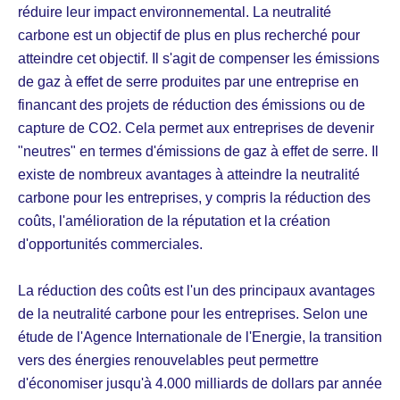
réduire leur impact environnemental. La neutralité
carbone est un objectif de plus en plus recherché pour
atteindre cet objectif. Il s'agit de compenser les émissions
de gaz à effet de serre produites par une entreprise en
financant des projets de réduction des émissions ou de
capture de CO2. Cela permet aux entreprises de devenir
"neutres" en termes d'émissions de gaz à effet de serre. Il
existe de nombreux avantages à atteindre la neutralité
carbone pour les entreprises, y compris la réduction des
coûts, l'amélioration de la réputation et la création
d'opportunités commerciales.
La réduction des coûts est l'un des principaux avantages
de la neutralité carbone pour les entreprises. Selon une
étude de l'Agence Internationale de l'Energie, la transition
vers des énergies renouvelables peut permettre
d'économiser jusqu'à 4.000 milliards de dollars par année