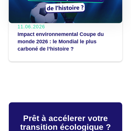
11.06.2026
Impact environnemental Coupe du
monde 2026 : le Mondial le plus
carboné de l’histoire ?
Prêt à accélerer votre
transition écologique ?