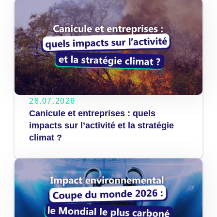
28.07.2026
Canicule et entreprises : quels
impacts sur l’activité et la stratégie
climat ?