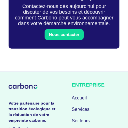
Contactez-nous dès aujourd'hui pour
discuter de vos besoins et découvrir
comment Carbono peut vous accompagner
dans votre démarche environnementale.
Nous contacter
ENTREPRISE
Accueil
Votre partenaire pour la
transition écologique et
Services
la réduction de votre
empreinte carbone.
Secteurs