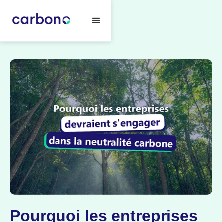
Pourquoi les entreprises