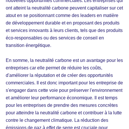
nouvelles opportunités commerciales. Les entreprises qui
ont atteint la neutralité carbone peuvent capitaliser sur cet
atout en se positionnant comme des leaders en matière
de développement durable et en proposant des produits
et services innovants à leurs clients, tels que des produits
éco-responsables ou des services de conseil en
transition énergétique.
En somme, la neutralité carbone est un avantage pour les
entreprises car elle permet de réduire les coûts,
d'améliorer la réputation et de créer des opportunités
commerciales. Il est donc important pour les entreprise de
s'engager dans cette voie pour préserver l'environnement
et améliorer leur performance économique. Il est temps
pour les entreprises de prendre des mesures concrètes
pour atteindre la neutralité carbone et contribuer à la lutte
contre le changement climatique. La réduction des
émissions de gaz à effet de serre est cruciale pour