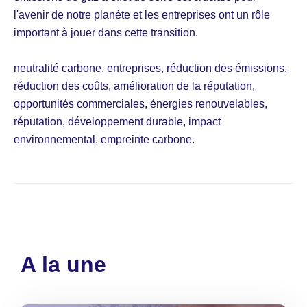
l'avenir de notre planète et les entreprises ont un rôle
important à jouer dans cette transition.
neutralité carbone, entreprises, réduction des émissions,
réduction des coûts, amélioration de la réputation,
opportunités commerciales, énergies renouvelables,
réputation, développement durable, impact
environnemental, empreinte carbone.
A la une