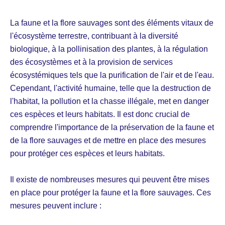
La faune et la flore sauvages sont des éléments vitaux de
l'écosystème terrestre, contribuant à la diversité
biologique, à la pollinisation des plantes, à la régulation
des écosystèmes et à la provision de services
écosystémiques tels que la purification de l'air et de l'eau.
Cependant, l'activité humaine, telle que la destruction de
l'habitat, la pollution et la chasse illégale, met en danger
ces espèces et leurs habitats. Il est donc crucial de
comprendre l'importance de la préservation de la faune et
de la flore sauvages et de mettre en place des mesures
pour protéger ces espèces et leurs habitats.
Il existe de nombreuses mesures qui peuvent être mises
en place pour protéger la faune et la flore sauvages. Ces
mesures peuvent inclure :