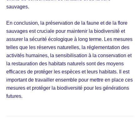
sauvages.
En conclusion, la préservation de la faune et de la flore
sauvages est cruciale pour maintenir la biodiversité et
assurer la sécurité écologique à long terme. Les mesures
telles que les réserves naturelles, la réglementation des
activités humaines, la sensibilisation à la conservation et
la restauration des habitats naturels sont des moyens
efficaces de protéger les espèces et leurs habitats. Il est
important de travailler ensemble pour mettre en place ces
mesures et protéger la biodiversité pour les générations
futures.