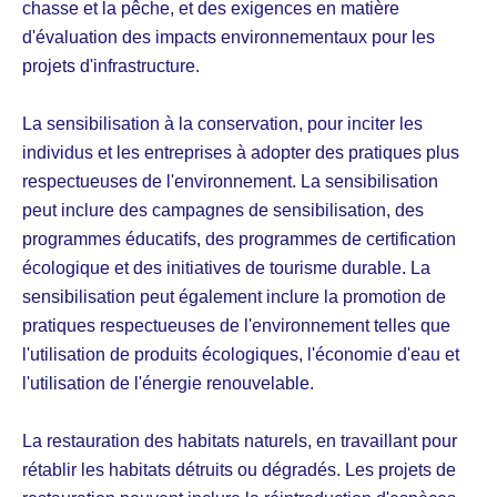
chasse et la pêche, et des exigences en matière
d'évaluation des impacts environnementaux pour les
projets d'infrastructure.
La sensibilisation à la conservation, pour inciter les
individus et les entreprises à adopter des pratiques plus
respectueuses de l'environnement. La sensibilisation
peut inclure des campagnes de sensibilisation, des
programmes éducatifs, des programmes de certification
écologique et des initiatives de tourisme durable. La
sensibilisation peut également inclure la promotion de
pratiques respectueuses de l'environnement telles que
l'utilisation de produits écologiques, l'économie d'eau et
l'utilisation de l'énergie renouvelable.
La restauration des habitats naturels, en travaillant pour
rétablir les habitats détruits ou dégradés. Les projets de