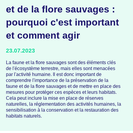
et de la flore sauvages :
pourquoi c'est important
et comment agir
23.07.2023
La faune et la flore sauvages sont des éléments clés
de l'écosystème terrestre, mais elles sont menacées
par l'activité humaine. Il est donc important de
comprendre l'importance de la préservation de la
faune et de la flore sauvages et de mettre en place des
mesures pour protéger ces espèces et leurs habitats.
Cela peut inclure la mise en place de réserves
naturelles, la réglementation des activités humaines, la
sensibilisation à la conservation et la restauration des
habitats naturels.