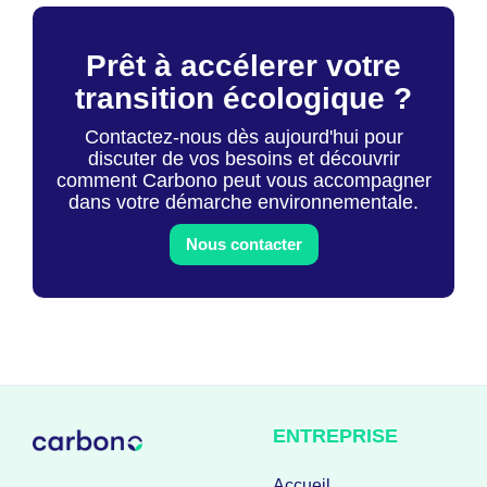
Prêt à accélerer votre
transition écologique ?
Contactez-nous dès aujourd'hui pour
discuter de vos besoins et découvrir
comment Carbono peut vous accompagner
dans votre démarche environnementale.
Nous contacter
ENTREPRISE
Accueil