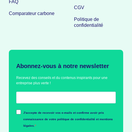
FAQ
CGV
Comparateur carbone
Politique de
confidentialité
Abonnez-vous à notre newsletter
Recevez des conseils et du contenus inspirants pour une
entreprise plus verte !
J'accepte de recevoir vos e-mails et confirme avoir pris
connaissance de votre politique de confidentialité et mentions
légales.