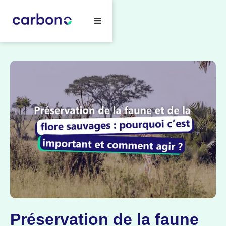
Préservation de la faune