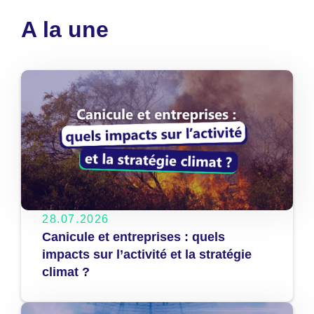
A la une
28.07.2026
Canicule et entreprises : quels
impacts sur l’activité et la stratégie
climat ?