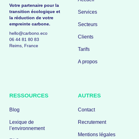
Votre partenaire pour la
transition écologique et
Services
la réduction de votre
empreinte carbone.
Secteurs
hello@carbono.eco
Clients
06 44 81 80 83
Reims, France
Tarifs
A propos
RESSOURCES
AUTRES
Blog
Contact
Lexique de
Recrutement
l’environnement
Mentions légales