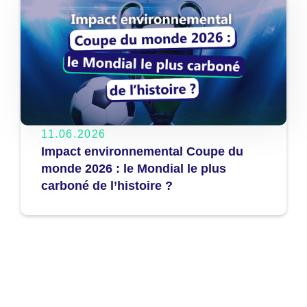
11.06.2026
Impact environnemental Coupe du
monde 2026 : le Mondial le plus
carboné de l’histoire ?