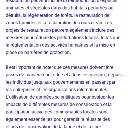
restauration peuvent inclure la réintroduction d'espèces
animales et végétales dans des habitats perturbés ou
détruits, la régénération de forêts, la restauration de
zones humides et la restauration de cours d'eau. Les
projets de restauration peuvent également inclure des
mesures pour réduire les perturbations futures, telles que
la réglementation des activités humaines et la mise en
place de barrières de protection.
Il est important de noter que ces mesures doivent être
prises de manière concertée et à tous les niveaux, depuis
les individus jusqu'aux gouvernements en passant par
les entreprises et les organisations internationales.
L'utilisation de données scientifiques pour évaluer les
impacts de différentes mesures de conservation et la
participation active des communautés locales sont
également essentielles pour garantir la réussite des
efforts de conservation de la faune et de la flore