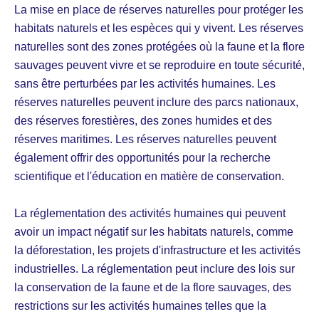
La mise en place de réserves naturelles pour protéger les
habitats naturels et les espèces qui y vivent. Les réserves
naturelles sont des zones protégées où la faune et la flore
sauvages peuvent vivre et se reproduire en toute sécurité,
sans être perturbées par les activités humaines. Les
réserves naturelles peuvent inclure des parcs nationaux,
des réserves forestières, des zones humides et des
réserves maritimes. Les réserves naturelles peuvent
également offrir des opportunités pour la recherche
scientifique et l'éducation en matière de conservation.
La réglementation des activités humaines qui peuvent
avoir un impact négatif sur les habitats naturels, comme
la déforestation, les projets d'infrastructure et les activités
industrielles. La réglementation peut inclure des lois sur
la conservation de la faune et de la flore sauvages, des
restrictions sur les activités humaines telles que la