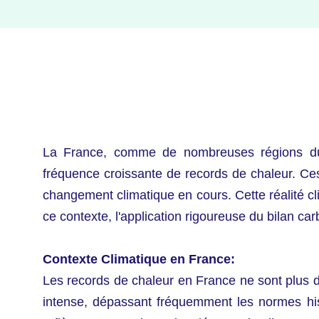
La France, comme de nombreuses régions du 
fréquence croissante de records de chaleur. Ce
changement climatique en cours. Cette réalité c
ce contexte, l'application rigoureuse du bilan 
Contexte Climatique en France:
Les records de chaleur en France ne sont plus 
intense, dépassant fréquemment les normes hist