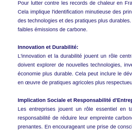
Pour lutter contre les records de chaleur en F
Cela implique l'identification minutieuse des pri
des technologies et des pratiques plus durables. 
faibles émissions de carbone.
Innovation et Durabilité:
L'innovation et la durabilité jouent un rôle cen
doivent explorer de nouvelles technologies, inv
économie plus durable. Cela peut inclure le déve
en œuvre de pratiques agricoles plus respectue
Implication Sociale et Responsabilité d'Entre
Les entreprises jouent un rôle essentiel en t
responsabilité de réduire leur empreinte carbon
prenantes. En encourageant une prise de conscien