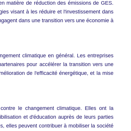
e en matière de réduction des émissions de GES.
gies visant à les réduire et l'investissement dans
s'engagent dans une transition vers une économie à
changement climatique en général. Les entreprises
artenaires pour accélérer la transition vers une
lioration de l'efficacité énergétique, et la mise
 contre le changement climatique. Elles ont la
ilisation et d'éducation auprès de leurs parties
, elles peuvent contribuer à mobiliser la société