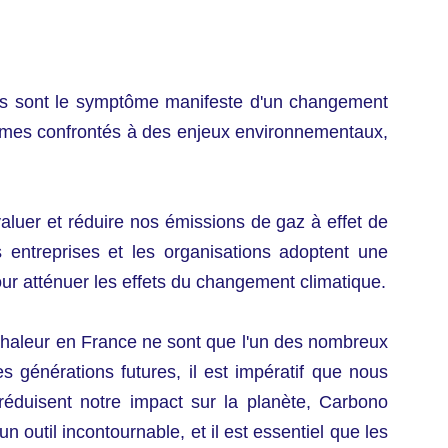
ls sont le symptôme manifeste d'un changement
ommes confrontés à des enjeux environnementaux,
aluer et réduire nos émissions de gaz à effet de
 entreprises et les organisations adoptent une
ur atténuer les effets du changement climatique.
e chaleur en France ne sont que l'un des nombreux
s générations futures, il est impératif que nous
réduisent notre impact sur la planète, Carbono
util incontournable, et il est essentiel que les