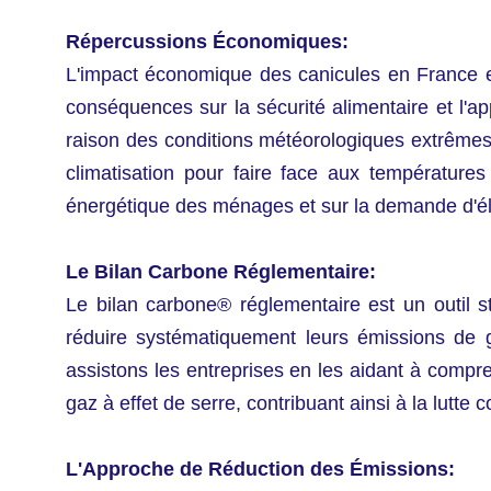
Répercussions Économiques:
L'impact économique des canicules en France est
conséquences sur la sécurité alimentaire et l'a
raison des conditions météorologiques extrêmes e
climatisation pour faire face aux température
énergétique des ménages et sur la demande d'éle
Le Bilan Carbone Réglementaire:
Le bilan carbone® réglementaire est un outil st
réduire systématiquement leurs émissions de 
assistons les entreprises en les aidant à compr
gaz à effet de serre, contribuant ainsi à la lutte
L'Approche de Réduction des Émissions: