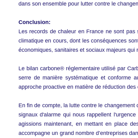
dans son ensemble pour lutter contre le changem
Conclusion:
Les records de chaleur en France ne sont pas
climatique en cours, dont les conséquences son
économiques, sanitaires et sociaux majeurs qui 
Le bilan carbone® réglementaire utilisé par Car
serre de manière systématique et conforme aux
approche proactive en matière de réduction des 
En fin de compte, la lutte contre le changement 
signaux d'alarme qui nous rappellent l'urgence 
agissions maintenant, en mettant en place des
accompagne un grand nombre d’entreprises dans c