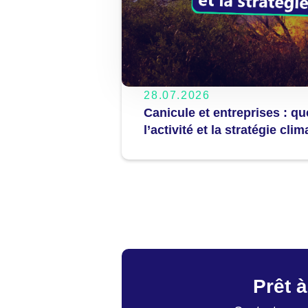
28.07.2026
Canicule et entreprises : q
l’activité et la stratégie clim
Prêt à