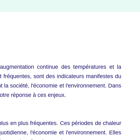
ugmentation continue des températures et la
 fréquentes, sont des indicateurs manifestes du
 la société, l'économie et l'environnement. Dans
otre réponse à ces enjeux.
lus en plus fréquentes. Ces périodes de chaleur
otidienne, l'économie et l'environnement. Elles