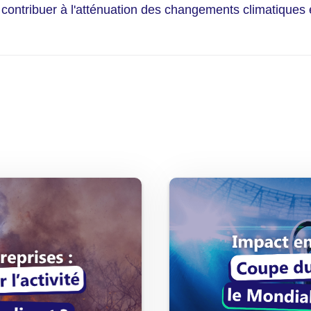
 contribuer à l'atténuation des changements climatiques e