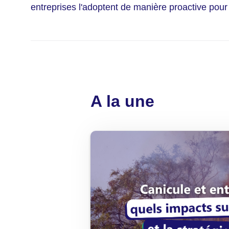
entreprises l'adoptent de manière proactive pour
A la une