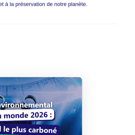
t à la préservation de notre planète.