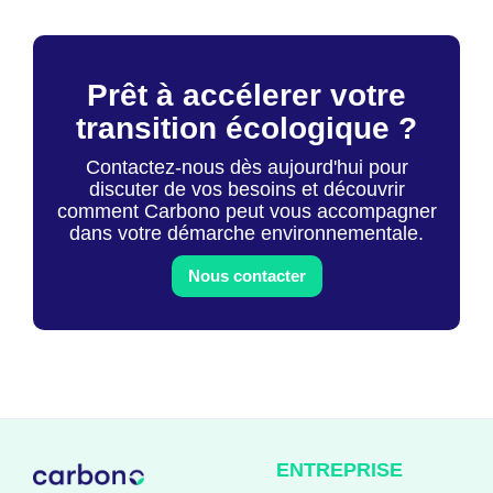
Prêt à accélerer votre
transition écologique ?
Contactez-nous dès aujourd'hui pour
discuter de vos besoins et découvrir
comment Carbono peut vous accompagner
dans votre démarche environnementale.
Nous contacter
ENTREPRISE