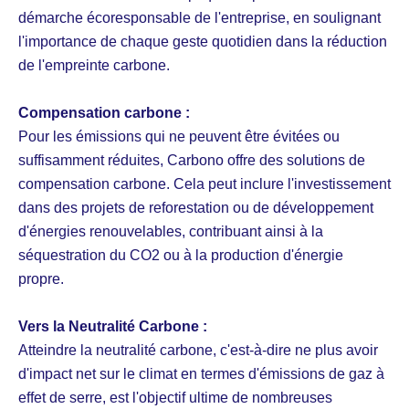
démarche écoresponsable de l'entreprise, en soulignant
l'importance de chaque geste quotidien dans la réduction
de l'empreinte carbone.
Compensation carbone :
Pour les émissions qui ne peuvent être évitées ou
suffisamment réduites, Carbono offre des solutions de
compensation carbone. Cela peut inclure l'investissement
dans des projets de reforestation ou de développement
d'énergies renouvelables, contribuant ainsi à la
séquestration du CO2 ou à la production d'énergie
propre.
Vers la Neutralité Carbone :
Atteindre la neutralité carbone, c'est-à-dire ne plus avoir
d'impact net sur le climat en termes d'émissions de gaz à
effet de serre, est l'objectif ultime de nombreuses