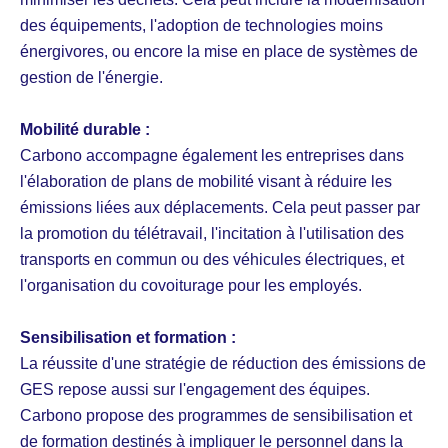
des équipements, l'adoption de technologies moins
énergivores, ou encore la mise en place de systèmes de
gestion de l'énergie.
Mobilité durable :
Carbono accompagne également les entreprises dans
l'élaboration de plans de mobilité visant à réduire les
émissions liées aux déplacements. Cela peut passer par
la promotion du télétravail, l'incitation à l'utilisation des
transports en commun ou des véhicules électriques, et
l'organisation du covoiturage pour les employés.
Sensibilisation et formation :
La réussite d'une stratégie de réduction des émissions de
GES repose aussi sur l'engagement des équipes.
Carbono propose des programmes de sensibilisation et
de formation destinés à impliquer le personnel dans la