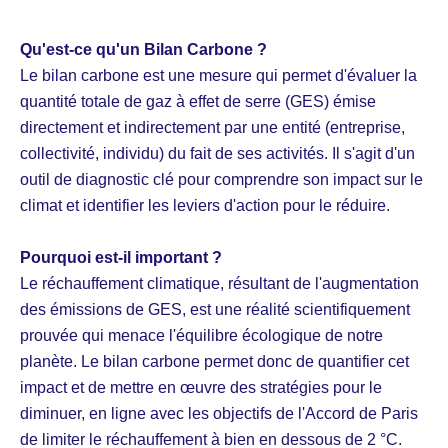
Qu'est-ce qu'un Bilan Carbone ?
Le bilan carbone est une mesure qui permet d'évaluer la
quantité totale de gaz à effet de serre (GES) émise
directement et indirectement par une entité (entreprise,
collectivité, individu) du fait de ses activités. Il s'agit d'un
outil de diagnostic clé pour comprendre son impact sur le
climat et identifier les leviers d'action pour le réduire.
Pourquoi est-il important ?
Le réchauffement climatique, résultant de l'augmentation
des émissions de GES, est une réalité scientifiquement
prouvée qui menace l'équilibre écologique de notre
planète. Le bilan carbone permet donc de quantifier cet
impact et de mettre en œuvre des stratégies pour le
diminuer, en ligne avec les objectifs de l'Accord de Paris
de limiter le réchauffement à bien en dessous de 2 °C.