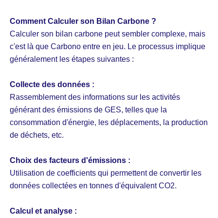
Comment Calculer son Bilan Carbone ?
Calculer son bilan carbone peut sembler complexe, mais
c'est là que Carbono entre en jeu. Le processus implique
généralement les étapes suivantes :
Collecte des données :
Rassemblement des informations sur les activités
générant des émissions de GES, telles que la
consommation d'énergie, les déplacements, la production
de déchets, etc.
Choix des facteurs d'émissions :
Utilisation de coefficients qui permettent de convertir les
données collectées en tonnes d'équivalent CO2.
Calcul et analyse :