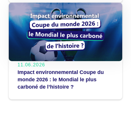
11.06.2026
Impact environnemental Coupe du
monde 2026 : le Mondial le plus
carboné de l’histoire ?