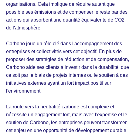
organisations. Cela implique de réduire autant que
possible ses émissions et de compenser le reste par des
actions qui absorbent une quantité équivalente de CO2
de l'atmosphère.
Carbono joue un rôle clé dans l'accompagnement des
entreprises et collectivités vers cet objectif. En plus de
proposer des stratégies de réduction et de compensation,
Carbono aide ses clients à investir dans la durabilité, que
ce soit par le biais de projets internes ou le soutien à des
initiatives externes ayant un fort impact positif sur
l'environnement.
La route vers la neutralité carbone est complexe et
nécessite un engagement fort, mais avec l'expertise et le
soutien de Carbono, les entreprises peuvent transformer
cet enjeu en une opportunité de développement durable