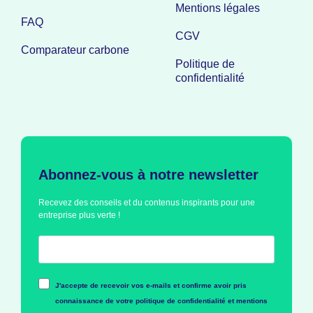
Mentions légales
FAQ
CGV
Comparateur carbone
Politique de
confidentialité
Abonnez-vous à notre newsletter
Recevez des conseils et du contenus inspirants pour une
entreprise plus verte !
J'accepte de recevoir vos e-mails et confirme avoir pris
connaissance de votre politique de confidentialité et mentions