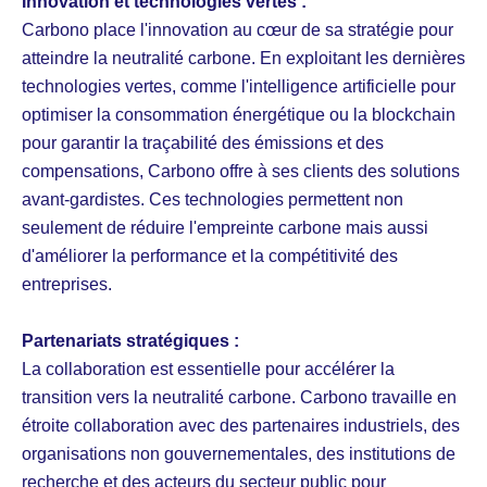
Innovation et technologies vertes :
Carbono place l'innovation au cœur de sa stratégie pour
atteindre la neutralité carbone. En exploitant les dernières
technologies vertes, comme l'intelligence artificielle pour
optimiser la consommation énergétique ou la blockchain
pour garantir la traçabilité des émissions et des
compensations, Carbono offre à ses clients des solutions
avant-gardistes. Ces technologies permettent non
seulement de réduire l'empreinte carbone mais aussi
d'améliorer la performance et la compétitivité des
entreprises.
Partenariats stratégiques :
La collaboration est essentielle pour accélérer la
transition vers la neutralité carbone. Carbono travaille en
étroite collaboration avec des partenaires industriels, des
organisations non gouvernementales, des institutions de
recherche et des acteurs du secteur public pour