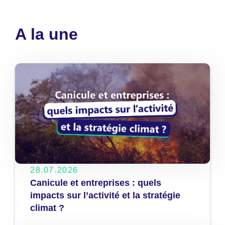
A la une
28.07.2026
Canicule et entreprises : quels
impacts sur l’activité et la stratégie
climat ?