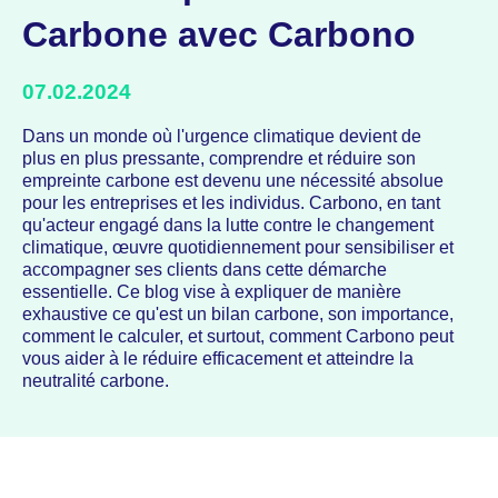
Carbone avec Carbono
07.02.2024
Dans un monde où l'urgence climatique devient de
plus en plus pressante, comprendre et réduire son
empreinte carbone est devenu une nécessité absolue
pour les entreprises et les individus. Carbono, en tant
qu'acteur engagé dans la lutte contre le changement
climatique, œuvre quotidiennement pour sensibiliser et
accompagner ses clients dans cette démarche
essentielle. Ce blog vise à expliquer de manière
exhaustive ce qu'est un bilan carbone, son importance,
comment le calculer, et surtout, comment Carbono peut
vous aider à le réduire efficacement et atteindre la
neutralité carbone.