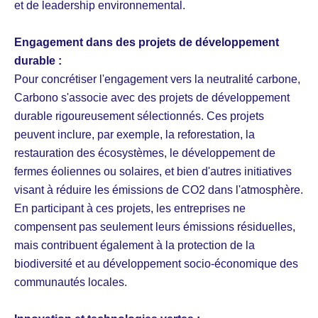
et de leadership environnemental.
Engagement dans des projets de développement
durable :
Pour concrétiser l'engagement vers la neutralité carbone,
Carbono s'associe avec des projets de développement
durable rigoureusement sélectionnés. Ces projets
peuvent inclure, par exemple, la reforestation, la
restauration des écosystèmes, le développement de
fermes éoliennes ou solaires, et bien d'autres initiatives
visant à réduire les émissions de CO2 dans l'atmosphère.
En participant à ces projets, les entreprises ne
compensent pas seulement leurs émissions résiduelles,
mais contribuent également à la protection de la
biodiversité et au développement socio-économique des
communautés locales.