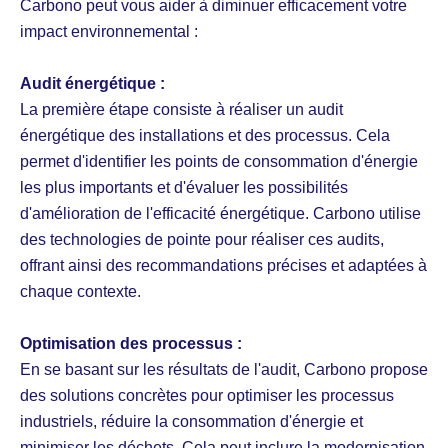
Carbono peut vous aider à diminuer efficacement votre
impact environnemental :
Audit énergétique :
La première étape consiste à réaliser un audit
énergétique des installations et des processus. Cela
permet d'identifier les points de consommation d'énergie
les plus importants et d'évaluer les possibilités
d'amélioration de l'efficacité énergétique. Carbono utilise
des technologies de pointe pour réaliser ces audits,
offrant ainsi des recommandations précises et adaptées à
chaque contexte.
Optimisation des processus :
En se basant sur les résultats de l'audit, Carbono propose
des solutions concrètes pour optimiser les processus
industriels, réduire la consommation d'énergie et
minimiser les déchets. Cela peut inclure la modernisation