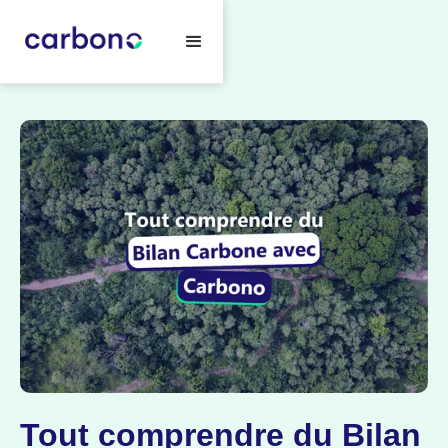
Tout comprendre du Bilan