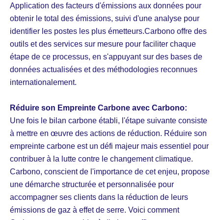
Application des facteurs d'émissions aux données pour
obtenir le total des émissions, suivi d'une analyse pour
identifier les postes les plus émetteurs.Carbono offre des
outils et des services sur mesure pour faciliter chaque
étape de ce processus, en s'appuyant sur des bases de
données actualisées et des méthodologies reconnues
internationalement.
Réduire son Empreinte Carbone avec Carbono:
Une fois le bilan carbone établi, l'étape suivante consiste
à mettre en œuvre des actions de réduction. Réduire son
empreinte carbone est un défi majeur mais essentiel pour
contribuer à la lutte contre le changement climatique.
Carbono, conscient de l'importance de cet enjeu, propose
une démarche structurée et personnalisée pour
accompagner ses clients dans la réduction de leurs
émissions de gaz à effet de serre. Voici comment