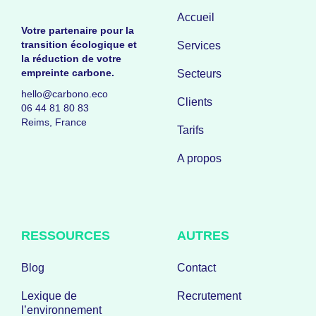
Accueil
Votre partenaire pour la
transition écologique et
Services
la réduction de votre
empreinte carbone.
Secteurs
hello@carbono.eco
Clients
06 44 81 80 83
Reims, France
Tarifs
A propos
RESSOURCES
AUTRES
Blog
Contact
Lexique de
Recrutement
l’environnement