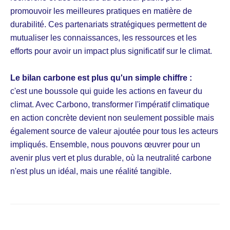
promouvoir les meilleures pratiques en matière de
durabilité. Ces partenariats stratégiques permettent de
mutualiser les connaissances, les ressources et les
efforts pour avoir un impact plus significatif sur le climat.
Le bilan carbone est plus qu'un simple chiffre :
c'est une boussole qui guide les actions en faveur du
climat. Avec Carbono, transformer l'impératif climatique
en action concrète devient non seulement possible mais
également source de valeur ajoutée pour tous les acteurs
impliqués. Ensemble, nous pouvons œuvrer pour un
avenir plus vert et plus durable, où la neutralité carbone
n'est plus un idéal, mais une réalité tangible.