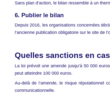
Sans plan d’action, le bilan ressemble à un ther
6. Publier le bilan
Depuis 2016, les organisations concernées décla
l’ancienne publication obligatoire sur le site de l’
Quelles sanctions en ca
La loi prévoit une amende jusqu’à 50 000 euros
peut atteindre 100 000 euros.
Au-delà de l’amende, le risque réputationnel 
communicationnelle.