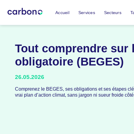
Accueil
Services
Secteurs
Ta
Tout comprendre sur 
obligatoire (BEGES)
26.05.2026
Comprenez le BEGES, ses obligations et ses étapes clé
vrai plan d’action climat, sans jargon ni sueur froide côté