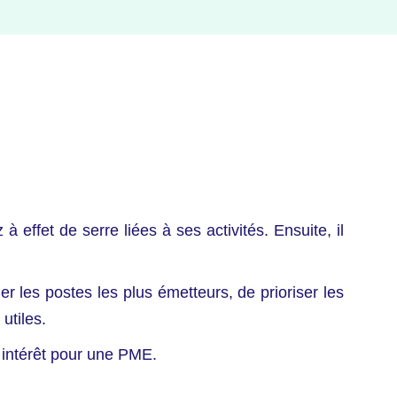
 effet de serre liées à ses activités. Ensuite, il
 les postes les plus émetteurs, de prioriser les
utiles.
t intérêt pour une PME.