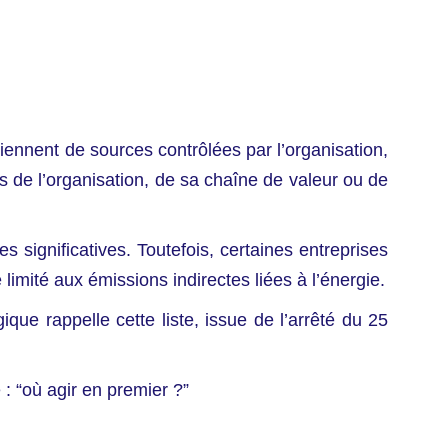
ennent de sources contrôlées par l’organisation,
s de l’organisation, de sa chaîne de valeur ou de
s significatives. Toutefois, certaines entreprises
limité aux émissions indirectes liées à l’énergie.
ue rappelle cette liste, issue de l’arrêté du 25
: “où agir en premier ?”