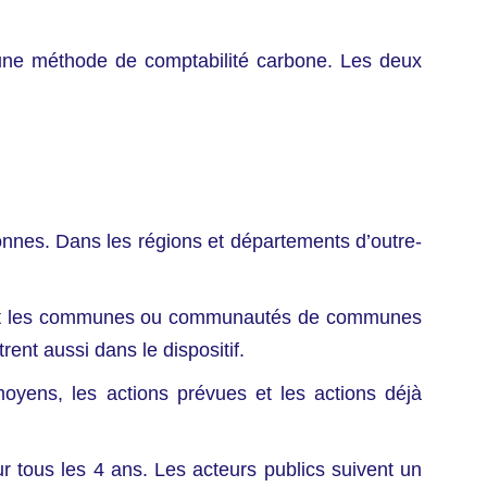
 une méthode de comptabilité carbone. Les deux
nnes. Dans les régions et départements d’outre-
tés et les communes ou communautés de communes
nt aussi dans le dispositif.
oyens, les actions prévues et les actions déjà
ur tous les 4 ans. Les acteurs publics suivent un