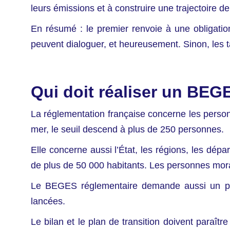
leurs émissions et à construire une trajectoire de
En résumé : le premier renvoie à une obligati
peuvent dialoguer, et heureusement. Sinon, les t
Qui doit réaliser un BEG
La réglementation française concerne les perso
mer, le seuil descend à plus de 250 personnes.
Elle concerne aussi l’État, les régions, les 
de plus de 50 000 habitants. Les personnes moral
Le BEGES réglementaire demande aussi un plan 
lancées.
Le bilan et le plan de transition doivent paraît