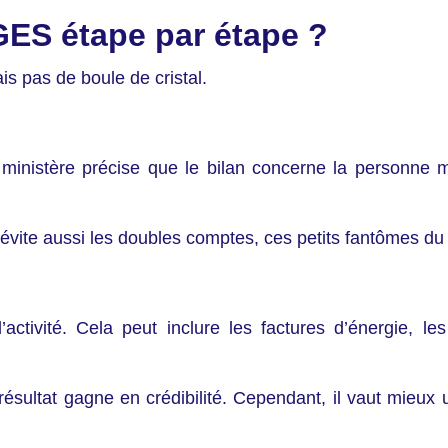
ES étape par étape ?
 pas de boule de cristal.
e ministère précise que le bilan concerne la personn
e évite aussi les doubles comptes, ces petits fantômes d
ctivité. Cela peut inclure les factures d’énergie, les
résultat gagne en crédibilité. Cependant, il vaut mieux