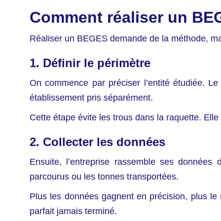
Comment réaliser un BEG
Réaliser un BEGES demande de la méthode, mais
1. Définir le périmètre
On commence par préciser l’entité étudiée. L
établissement pris séparément.
Cette étape évite les trous dans la raquette. Ell
2. Collecter les données
Ensuite, l’entreprise rassemble ses données d’a
parcourus ou les tonnes transportées.
Plus les données gagnent en précision, plus le 
parfait jamais terminé.