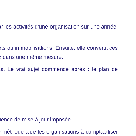
r les activités d’une organisation sur une année.
s ou immobilisations. Ensuite, elle convertit ces
 gaz dans une même mesure.
s. Le vrai sujet commence après : le plan de
quence de mise à jour imposée.
 méthode aide les organisations à comptabiliser