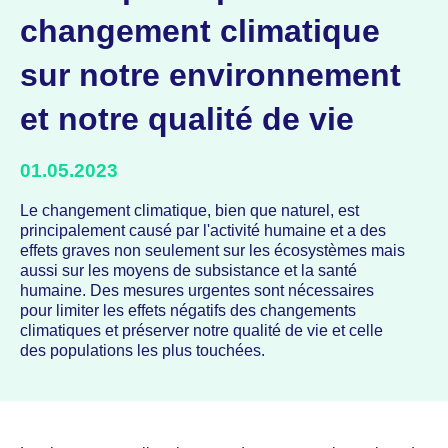
changement climatique
sur notre environnement
et notre qualité de vie
01.05.2023
Le changement climatique, bien que naturel, est
principalement causé par l'activité humaine et a des
effets graves non seulement sur les écosystèmes mais
aussi sur les moyens de subsistance et la santé
humaine. Des mesures urgentes sont nécessaires
pour limiter les effets négatifs des changements
climatiques et préserver notre qualité de vie et celle
des populations les plus touchées.