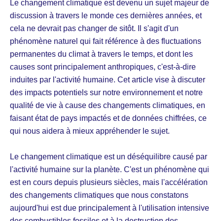
Le changement climatique est devenu un sujet majeur de
discussion à travers le monde ces dernières années, et
cela ne devrait pas changer de sitôt. Il s'agit d'un
phénomène naturel qui fait référence à des fluctuations
permanentes du climat à travers le temps, et dont les
causes sont principalement anthropiques, c'est-à-dire
induites par l'activité humaine. Cet article vise à discuter
des impacts potentiels sur notre environnement et notre
qualité de vie à cause des changements climatiques, en
faisant état de pays impactés et de données chiffrées, ce
qui nous aidera à mieux appréhender le sujet.
Le changement climatique est un déséquilibre causé par
l'activité humaine sur la planète. C'est un phénomène qui
est en cours depuis plusieurs siècles, mais l'accélération
des changements climatiques que nous constatons
aujourd'hui est due principalement à l'utilisation intensive
des combustibles fossiles et à la destruction des