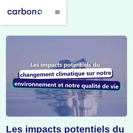
Les impacts potentiels du