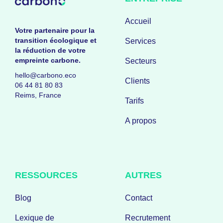
Accueil
Votre partenaire pour la
transition écologique et
Services
la réduction de votre
empreinte carbone.
Secteurs
hello@carbono.eco
Clients
06 44 81 80 83
Reims, France
Tarifs
A propos
RESSOURCES
AUTRES
Blog
Contact
Lexique de
Recrutement