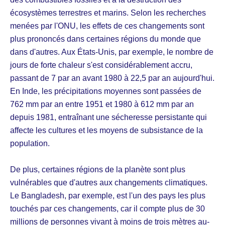
écosystèmes terrestres et marins. Selon les recherches
menées par l'ONU, les effets de ces changements sont
plus prononcés dans certaines régions du monde que
dans d'autres. Aux États-Unis, par exemple, le nombre de
jours de forte chaleur s'est considérablement accru,
passant de 7 par an avant 1980 à 22,5 par an aujourd'hui.
En Inde, les précipitations moyennes sont passées de
762 mm par an entre 1951 et 1980 à 612 mm par an
depuis 1981, entraînant une sécheresse persistante qui
affecte les cultures et les moyens de subsistance de la
population.
De plus, certaines régions de la planète sont plus
vulnérables que d'autres aux changements climatiques.
Le Bangladesh, par exemple, est l'un des pays les plus
touchés par ces changements, car il compte plus de 30
millions de personnes vivant à moins de trois mètres au-