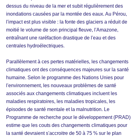
dessus du niveau de la mer et subit régulièrement des
inondations causées par la montée des eaux. Au Pérou,
l'impact est plus visible : la fonte des glaciers a réduit de
moitié le volume de son principal fleuve, l'Amazone,
entraînant une raréfaction drastique de l'eau et des
centrales hydroélectriques.
Parallèlement à ces pertes matérielles, les changements
climatiques ont des conséquences majeures sur la santé
humaine. Selon le programme des Nations Unies pour
l'environnement, les nouveaux problèmes de santé
associés aux changements climatiques incluent les
maladies respiratoires, les maladies tropicales, les
épisodes de santé mentale et la malnutrition. Le
Programme de recherche pour le développement (PRAD)
estime que les couts des changements climatiques pour
la santé devraient s'accroitre de 50 à 75 % sur le plan