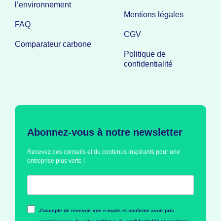
l’environnement
Mentions légales
FAQ
CGV
Comparateur carbone
Politique de
confidentialité
Abonnez-vous à notre newsletter
Recevez des conseils et du contenus inspirants pour une
entreprise plus verte !
J'accepte de recevoir vos e-mails et confirme avoir pris