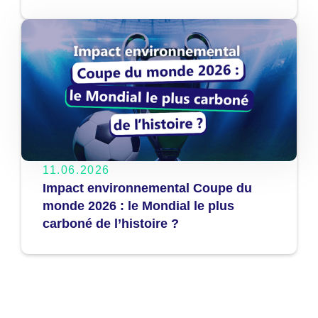
11.06.2026
Impact environnemental Coupe du
monde 2026 : le Mondial le plus
carboné de l’histoire ?