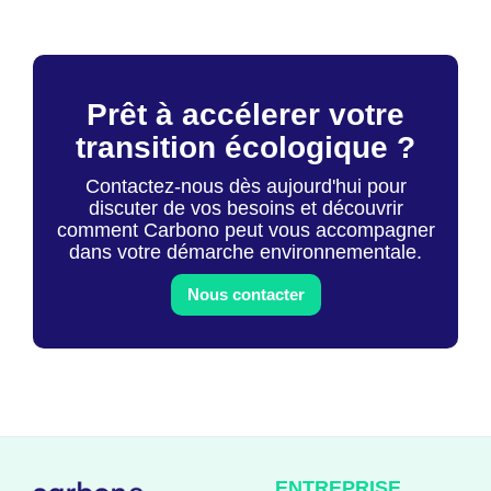
Prêt à accélerer votre
transition écologique ?
Contactez-nous dès aujourd'hui pour
discuter de vos besoins et découvrir
comment Carbono peut vous accompagner
dans votre démarche environnementale.
Nous contacter
ENTREPRISE