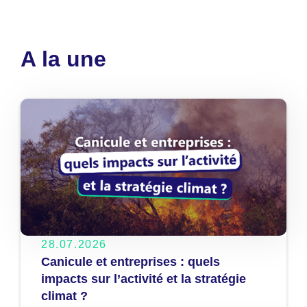
A la une
28.07.2026
Canicule et entreprises : quels
impacts sur l’activité et la stratégie
climat ?