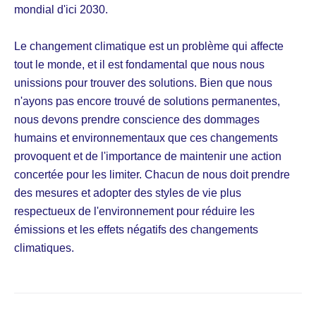
mondial d'ici 2030.
Le changement climatique est un problème qui affecte
tout le monde, et il est fondamental que nous nous
unissions pour trouver des solutions. Bien que nous
n'ayons pas encore trouvé de solutions permanentes,
nous devons prendre conscience des dommages
humains et environnementaux que ces changements
provoquent et de l'importance de maintenir une action
concertée pour les limiter. Chacun de nous doit prendre
des mesures et adopter des styles de vie plus
respectueux de l'environnement pour réduire les
émissions et les effets négatifs des changements
climatiques.