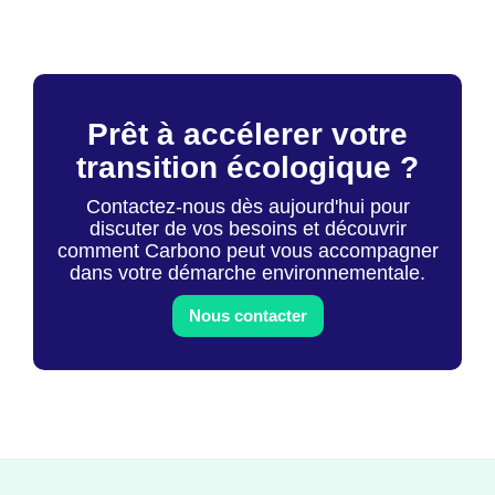
Prêt à accélerer votre
transition écologique ?
Contactez-nous dès aujourd'hui pour
discuter de vos besoins et découvrir
comment Carbono peut vous accompagner
dans votre démarche environnementale.
Nous contacter