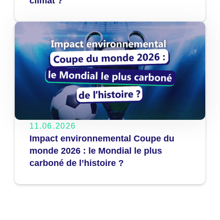
climat ?
11.06.2026
Impact environnemental Coupe du
monde 2026 : le Mondial le plus
carboné de l’histoire ?