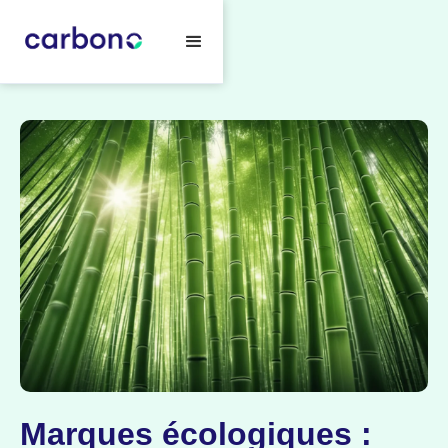
Marques écologiques :