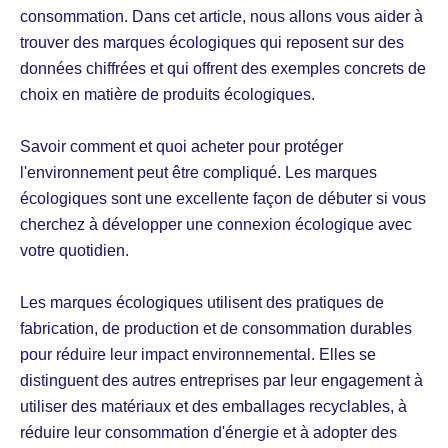
consommation. Dans cet article, nous allons vous aider à
trouver des marques écologiques qui reposent sur des
données chiffrées et qui offrent des exemples concrets de
choix en matière de produits écologiques.
Savoir comment et quoi acheter pour protéger
l'environnement peut être compliqué. Les marques
écologiques sont une excellente façon de débuter si vous
cherchez à développer une connexion écologique avec
votre quotidien.
Les marques écologiques utilisent des pratiques de
fabrication, de production et de consommation durables
pour réduire leur impact environnemental. Elles se
distinguent des autres entreprises par leur engagement à
utiliser des matériaux et des emballages recyclables, à
réduire leur consommation d'énergie et à adopter des