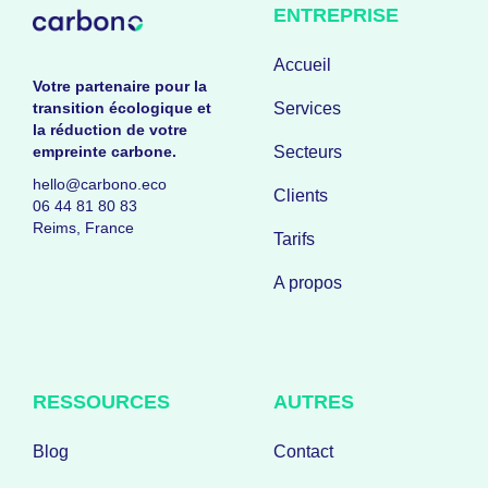
ENTREPRISE
Accueil
Votre partenaire pour la
transition écologique et
Services
la réduction de votre
empreinte carbone.
Secteurs
hello@carbono.eco
Clients
06 44 81 80 83
Reims, France
Tarifs
A propos
RESSOURCES
AUTRES
Blog
Contact