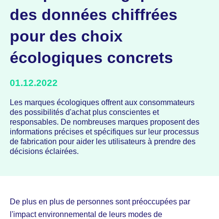
des données chiffrées
pour des choix
écologiques concrets
01.12.2022
Les marques écologiques offrent aux consommateurs
des possibilités d'achat plus conscientes et
responsables. De nombreuses marques proposent des
informations précises et spécifiques sur leur processus
de fabrication pour aider les utilisateurs à prendre des
décisions éclairées.
De plus en plus de personnes sont préoccupées par
l'impact environnemental de leurs modes de