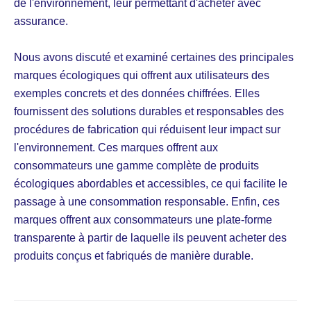
de l'environnement, leur permettant d'acheter avec
assurance.
Nous avons discuté et examiné certaines des principales
marques écologiques qui offrent aux utilisateurs des
exemples concrets et des données chiffrées. Elles
fournissent des solutions durables et responsables des
procédures de fabrication qui réduisent leur impact sur
l'environnement. Ces marques offrent aux
consommateurs une gamme complète de produits
écologiques abordables et accessibles, ce qui facilite le
passage à une consommation responsable. Enfin, ces
marques offrent aux consommateurs une plate-forme
transparente à partir de laquelle ils peuvent acheter des
produits conçus et fabriqués de manière durable.