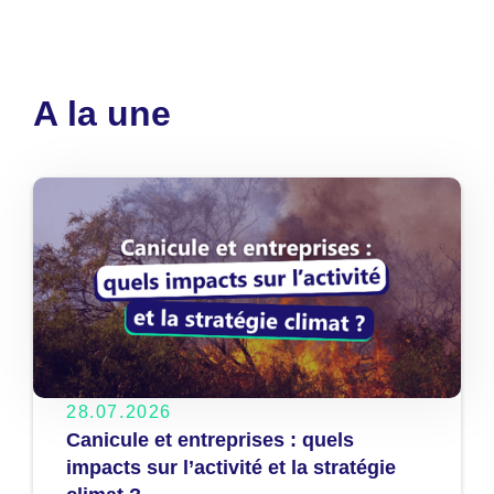
A la une
28.07.2026
Canicule et entreprises : quels
impacts sur l’activité et la stratégie