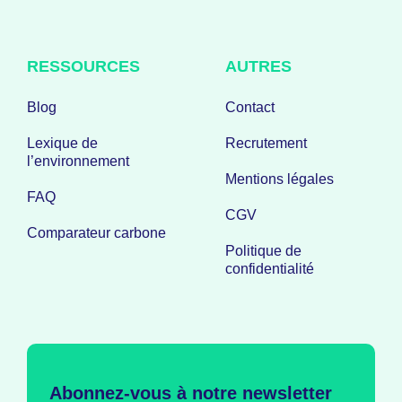
RESSOURCES
AUTRES
Blog
Contact
Lexique de
Recrutement
l’environnement
Mentions légales
FAQ
CGV
Comparateur carbone
Politique de
confidentialité
Abonnez-vous à notre newsletter