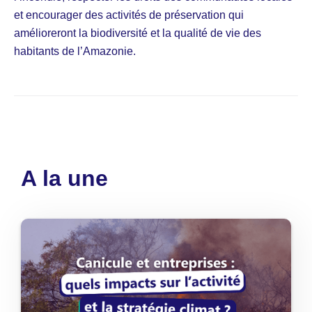
et encourager des activités de préservation qui
amélioreront la biodiversité et la qualité de vie des
habitants de l’Amazonie.
A la une