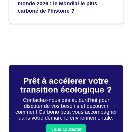
monde 2026 : le Mondial le plus
carboné de l’histoire ?
Prêt à accélerer votre
transition écologique ?
Contactez-nous dès aujourd'hui pour
discuter de vos besoins et découvrir
comment Carbono peut vous accompagner
dans votre démarche environnementale.
Nous contacter