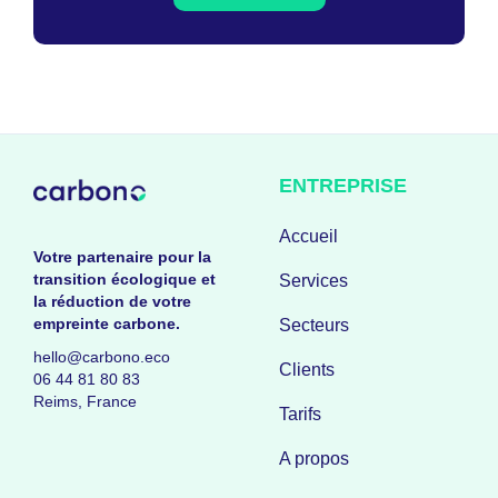
ENTREPRISE
Accueil
Votre partenaire pour la
transition écologique et
Services
la réduction de votre
empreinte carbone.
Secteurs
hello@carbono.eco
Clients
06 44 81 80 83
Reims, France
Tarifs
A propos