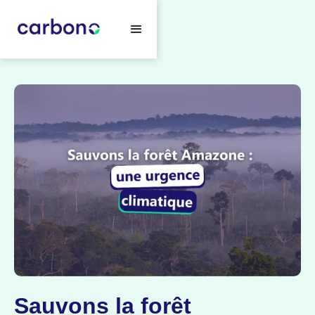
Sauvons la forêt