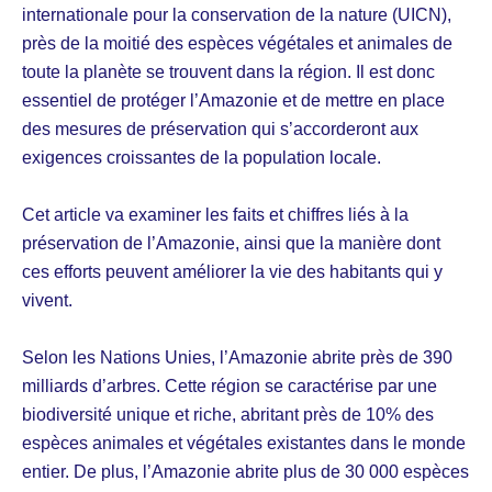
internationale pour la conservation de la nature (UICN),
près de la moitié des espèces végétales et animales de
toute la planète se trouvent dans la région. Il est donc
essentiel de protéger l’Amazonie et de mettre en place
des mesures de préservation qui s’accorderont aux
exigences croissantes de la population locale.
Cet article va examiner les faits et chiffres liés à la
préservation de l’Amazonie, ainsi que la manière dont
ces efforts peuvent améliorer la vie des habitants qui y
vivent.
Selon les Nations Unies, l’Amazonie abrite près de 390
milliards d’arbres. Cette région se caractérise par une
biodiversité unique et riche, abritant près de 10% des
espèces animales et végétales existantes dans le monde
entier. De plus, l’Amazonie abrite plus de 30 000 espèces