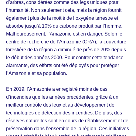
d’arbres, considérées comme des legs uniques pour
l’humanité. Non seulement cela, mais la région fournit
également plus de la moitié de l’oxygène terrestre et
absorbe jusqu’à 10% du carbone produit par l’homme.
Malheureusement, l’Amazonie est en danger. Selon le
centre de recherche de l’Amazonie (CRA), la couverture
forestière de la région a diminué de près de 20% depuis
le début des années 2000. Pour contrer cette tendance
alarmante, des efforts ont été déployés pour protéger
l’Amazonie et sa population.
En 2019, l’Amazonie a enregistré moins de cas
d’incendies que les années précédentes, grâce à un
meilleur contrôle des feux et au développement de
technologies de détection des incendies. De plus, des
réserves naturelles sont en cours de rétablissement et de
préservation dans l’ensemble de la région. Ces initiatives