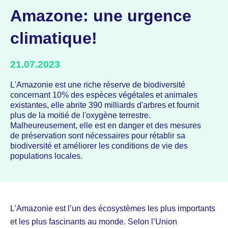
Amazone: une urgence
climatique!
21.07.2023
L'Amazonie est une riche réserve de biodiversité
concernant 10% des espèces végétales et animales
existantes, elle abrite 390 milliards d'arbres et fournit
plus de la moitié de l'oxygène terrestre.
Malheureusement, elle est en danger et des mesures
de préservation sont nécessaires pour rétablir sa
biodiversité et améliorer les conditions de vie des
populations locales.
L’Amazonie est l’un des écosystèmes les plus importants
et les plus fascinants au monde. Selon l’Union