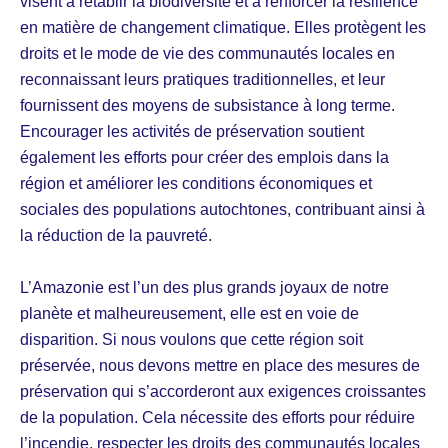
visent à rétablir la biodiversité et à renforcer la résilience
en matière de changement climatique. Elles protègent les
droits et le mode de vie des communautés locales en
reconnaissant leurs pratiques traditionnelles, et leur
fournissent des moyens de subsistance à long terme.
Encourager les activités de préservation soutient
également les efforts pour créer des emplois dans la
région et améliorer les conditions économiques et
sociales des populations autochtones, contribuant ainsi à
la réduction de la pauvreté.
L’Amazonie est l’un des plus grands joyaux de notre
planète et malheureusement, elle est en voie de
disparition. Si nous voulons que cette région soit
préservée, nous devons mettre en place des mesures de
préservation qui s’accorderont aux exigences croissantes
de la population. Cela nécessite des efforts pour réduire
l’incendie, respecter les droits des communautés locales