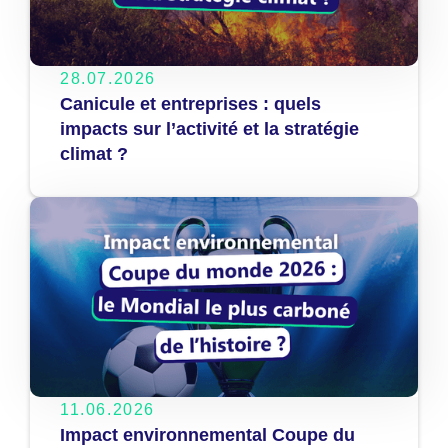
28.07.2026
Canicule et entreprises : quels
impacts sur l’activité et la stratégie
climat ?
11.06.2026
Impact environnemental Coupe du